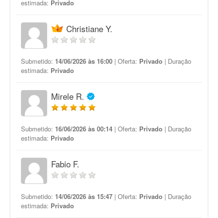
estimada:
Privado
Christiane Y.
Submetido:
14/06/2026 às 16:00
| Oferta:
Privado
| Duração
estimada:
Privado
Mirele R.
Submetido:
16/06/2026 às 00:14
| Oferta:
Privado
| Duração
estimada:
Privado
Fabio F.
Submetido:
14/06/2026 às 15:47
| Oferta:
Privado
| Duração
estimada:
Privado