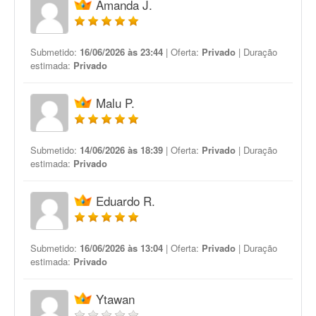
Amanda J.
Submetido:
16/06/2026 às 23:44
| Oferta:
Privado
| Duração
estimada:
Privado
Malu P.
Submetido:
14/06/2026 às 18:39
| Oferta:
Privado
| Duração
estimada:
Privado
Eduardo R.
Submetido:
16/06/2026 às 13:04
| Oferta:
Privado
| Duração
estimada:
Privado
Ytawan