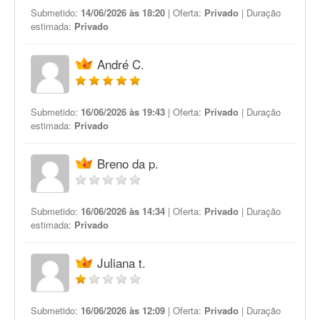
Submetido:
14/06/2026 às 18:20
| Oferta:
Privado
| Duração
estimada:
Privado
André C.
Submetido:
16/06/2026 às 19:43
| Oferta:
Privado
| Duração
estimada:
Privado
Breno da p.
Submetido:
16/06/2026 às 14:34
| Oferta:
Privado
| Duração
estimada:
Privado
Juliana t.
Submetido:
16/06/2026 às 12:09
| Oferta:
Privado
| Duração