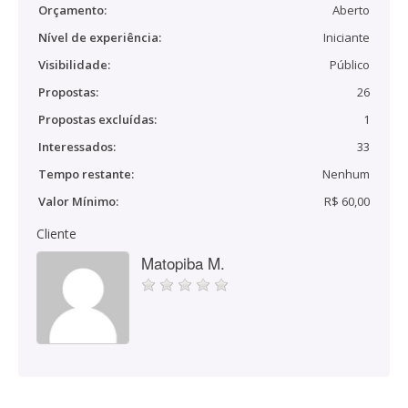
Orçamento:
Aberto
Nível de experiência:
Iniciante
Visibilidade:
Público
Propostas:
26
Propostas excluídas:
1
Interessados:
33
Tempo restante:
Nenhum
Valor Mínimo:
R$ 60,00
Cliente
Matopiba M.