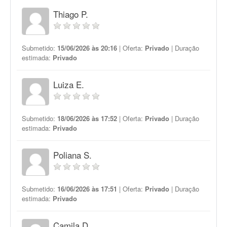
Thiago P.
Submetido:
15/06/2026 às 20:16
| Oferta:
Privado
| Duração
estimada:
Privado
Luiza E.
Submetido:
18/06/2026 às 17:52
| Oferta:
Privado
| Duração
estimada:
Privado
Poliana S.
Submetido:
16/06/2026 às 17:51
| Oferta:
Privado
| Duração
estimada:
Privado
Camila D.