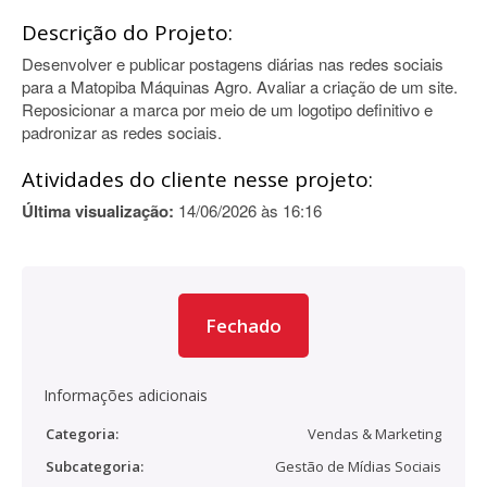
Descrição do Projeto:
Desenvolver e publicar postagens diárias nas redes sociais
para a Matopiba Máquinas Agro. Avaliar a criação de um site.
Reposicionar a marca por meio de um logotipo definitivo e
padronizar as redes sociais.
Atividades do cliente nesse projeto:
Última visualização:
14/06/2026 às 16:16
Fechado
Informações adicionais
Categoria:
Vendas & Marketing
Subcategoria:
Gestão de Mídias Sociais