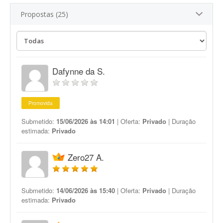
Propostas (25)
Dafynne da S.
Promovida
Submetido:
15/06/2026 às 14:01
| Oferta:
Privado
| Duração
estimada:
Privado
Zero27 A.
Submetido:
14/06/2026 às 15:40
| Oferta:
Privado
| Duração
estimada:
Privado