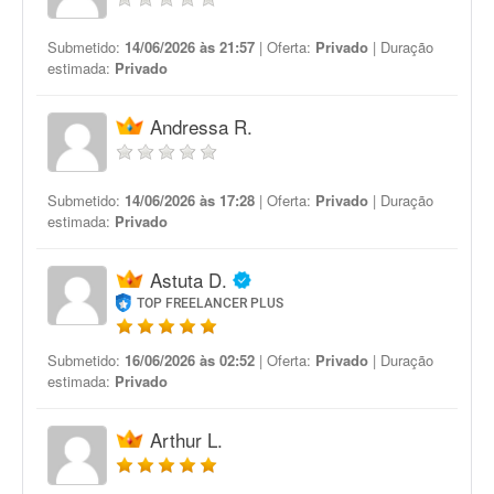
Submetido:
14/06/2026 às 21:57
| Oferta:
Privado
| Duração
estimada:
Privado
Andressa R.
Submetido:
14/06/2026 às 17:28
| Oferta:
Privado
| Duração
estimada:
Privado
Astuta D.
TOP FREELANCER PLUS
Submetido:
16/06/2026 às 02:52
| Oferta:
Privado
| Duração
estimada:
Privado
Arthur L.