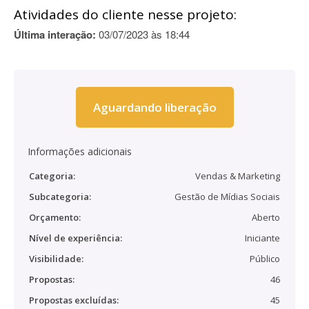
Atividades do cliente nesse projeto:
Última interação:
03/07/2023 às 18:44
Aguardando liberação
Informações adicionais
Categoria:
Vendas & Marketing
Subcategoria:
Gestão de Mídias Sociais
Orçamento:
Aberto
Nível de experiência:
Iniciante
Visibilidade:
Público
Propostas:
46
Propostas excluídas:
45