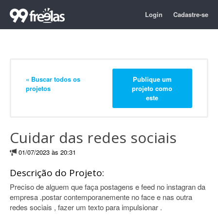
Login
Cadastre-se
« Buscar todos os
Publique um
projetos
projeto como
este
Cuidar das redes sociais
01/07/2023 às 20:31
Descrição do Projeto:
Preciso de alguem que faça postagens e feed no instagran da
empresa .postar contemporanemente no face e nas outra
redes sociais , fazer um texto para impulsionar .