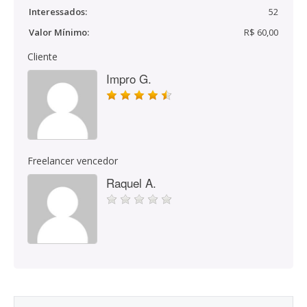
Interessados:
52
Valor Mínimo:
R$ 60,00
Cliente
Impro G.
Freelancer vencedor
Raquel A.