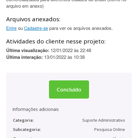
arquivo em anexo)
Arquivos anexados:
ou
para ver os arquivos anexados.
Entre
Cadastre-se
Atividades do cliente nesse projeto:
Última visualização:
12/01/2022 às 22:48
Última interação:
13/01/2022 às 10:38
Concluído
Informações adicionais
Categoria:
Suporte Administrativo
Subcategoria:
Pesquisa Online