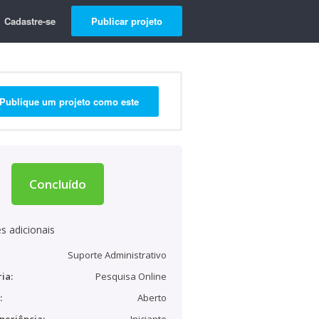
Cadastre-se
Publicar projeto
Publique um projeto como este
Concluído
s adicionais
Suporte Administrativo
ia:
Pesquisa Online
:
Aberto