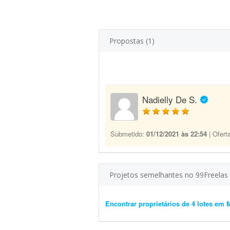
Propostas (1)
Nadielly De S.
Submetido:
01/12/2021 às 22:54
| Ofert
Projetos semelhantes no 99Freelas
Encontrar proprietários de 4 lotes em