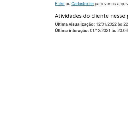
ou
para ver os arqui
Entre
Cadastre-se
Atividades do cliente nesse 
Última visualização:
12/01/2022 às 22
Última interação:
01/12/2021 às 20:06