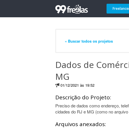
Freelance
« Buscar todos os projetos
Dados de Comércio
MG
01/12/2021 às 19:52
Descrição do Projeto:
Preciso de dados como endereço, telef
cidades do RJ e MG (como no arquivo
Arquivos anexados: