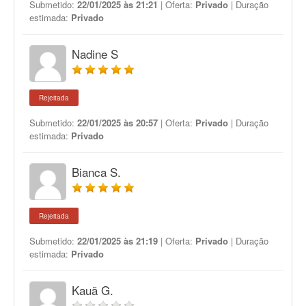
Submetido:
22/01/2025 às 21:21
| Oferta:
Privado
| Duração
estimada:
Privado
Nadine S
Rejeitada
Submetido:
22/01/2025 às 20:57
| Oferta:
Privado
| Duração
estimada:
Privado
Bianca S.
Rejeitada
Submetido:
22/01/2025 às 21:19
| Oferta:
Privado
| Duração
estimada:
Privado
Kauã G.