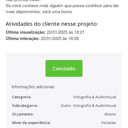
Se você conhece mais alguém que possa contribuir para dar
mais depoimentos, será uma honra.
Atividades do cliente nesse projeto:
Última visualização:
22/01/2025 às 18:21
Última interação:
22/01/2025 às 18:28
Concluído
Informações adicionais
Categoria:
Fotografia & AudioVisual
Subcategoria:
Outra - Fotografia & AudioVisual
Orçamento:
Aberto
Nível de experiência:
Iniciante