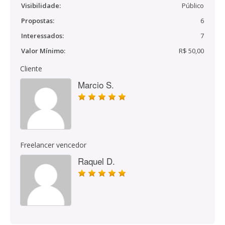
Visibilidade:
Público
Propostas:
6
Interessados:
7
Valor Mínimo:
R$ 50,00
Cliente
Marcio S.
Freelancer vencedor
Raquel D.