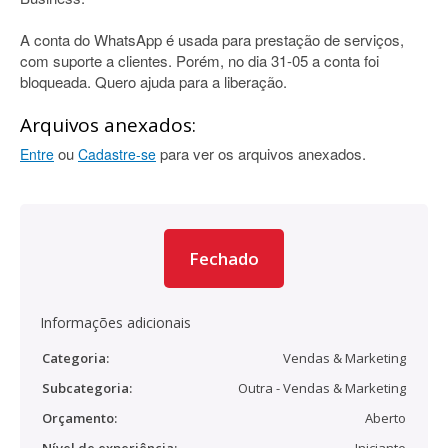
A conta do WhatsApp é usada para prestação de serviços,
com suporte a clientes. Porém, no dia 31-05 a conta foi
bloqueada. Quero ajuda para a liberação.
Arquivos anexados:
ou
para ver os arquivos anexados.
Entre
Cadastre-se
Fechado
Informações adicionais
Categoria:
Vendas & Marketing
Subcategoria:
Outra - Vendas & Marketing
Orçamento:
Aberto