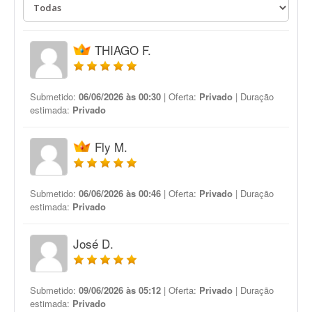
THIAGO F.
Submetido:
06/06/2026 às 00:30
| Oferta:
Privado
| Duração
estimada:
Privado
Fly M.
Submetido:
06/06/2026 às 00:46
| Oferta:
Privado
| Duração
estimada:
Privado
José D.
Submetido:
09/06/2026 às 05:12
| Oferta:
Privado
| Duração
estimada:
Privado