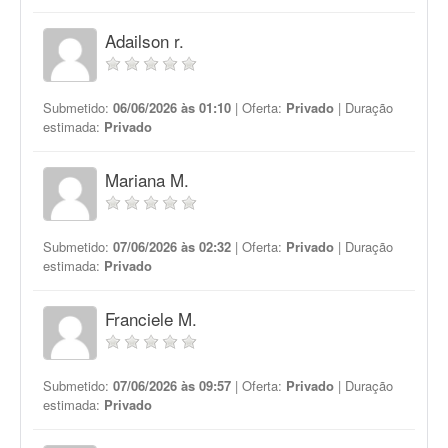
Adailson r.
Submetido:
06/06/2026 às 01:10
| Oferta:
Privado
| Duração
estimada:
Privado
Mariana M.
Submetido:
07/06/2026 às 02:32
| Oferta:
Privado
| Duração
estimada:
Privado
Franciele M.
Submetido:
07/06/2026 às 09:57
| Oferta:
Privado
| Duração
estimada:
Privado