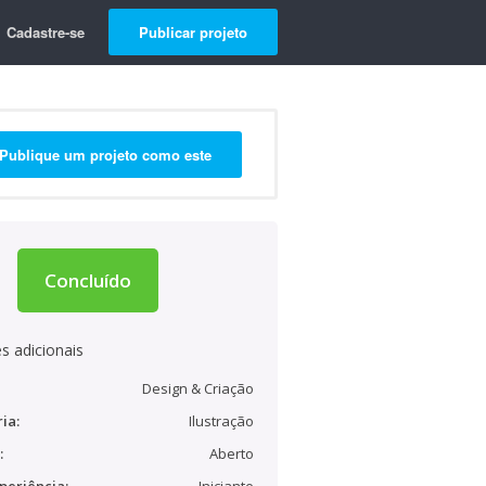
Cadastre-se
Publicar projeto
Publique um projeto como este
Concluído
s adicionais
Design & Criação
ia:
Ilustração
:
Aberto