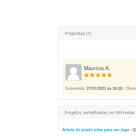
Propostas (1)
Maurício A.
Submetido:
27/01/2022 às 20:28
| Ofert
Projetos semelhantes no 99Freelas
Artista de pixels artes para um jogo
- Cr