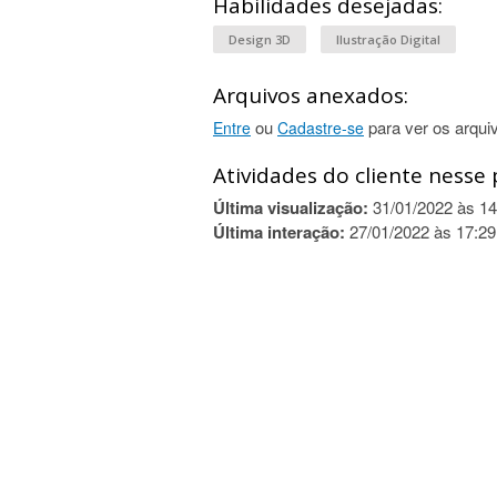
Habilidades desejadas:
Design 3D
Ilustração Digital
Arquivos anexados:
ou
para ver os arqui
Entre
Cadastre-se
Atividades do cliente nesse 
Última visualização:
31/01/2022 às 14
Última interação:
27/01/2022 às 17:29