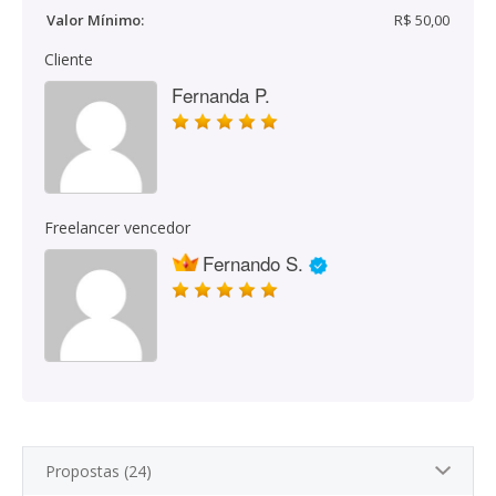
Valor Mínimo:
R$ 50,00
Cliente
Fernanda P.
Freelancer vencedor
Fernando S.
Propostas (24)