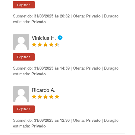
Rejeitada
Submetido:
31/08/2025 às 20:32
| Oferta:
Privado
| Duração
estimada:
Privado
Vinicius H.
Rejeitada
Submetido:
31/08/2025 às 14:59
| Oferta:
Privado
| Duração
estimada:
Privado
Ricardo A.
Rejeitada
Submetido:
31/08/2025 às 12:36
| Oferta:
Privado
| Duração
estimada:
Privado