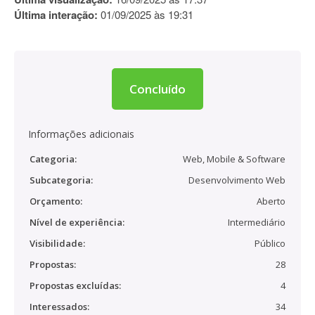
Última interação:
01/09/2025 às 19:31
Concluído
Informações adicionais
Categoria:
Web, Mobile & Software
Subcategoria:
Desenvolvimento Web
Orçamento:
Aberto
Nível de experiência:
Intermediário
Visibilidade:
Público
Propostas:
28
Propostas excluídas:
4
Interessados:
34