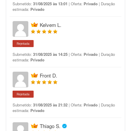
Submetido:
31/08/2025 às 13:01
| Oferta:
Privado
| Duração
estimada:
Privado
Kelvem L.
Rejeitada
Submetido:
31/08/2025 às 14:25
| Oferta:
Privado
| Duração
estimada:
Privado
Front D.
Rejeitada
Submetido:
31/08/2025 às 21:32
| Oferta:
Privado
| Duração
estimada:
Privado
Thiago S.