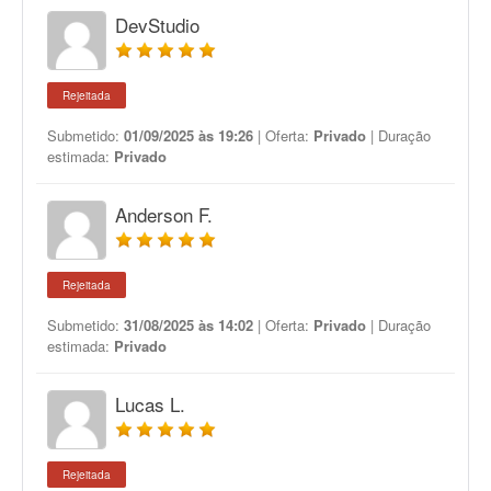
DevStudio
Rejeitada
Submetido:
01/09/2025 às 19:26
| Oferta:
Privado
| Duração
estimada:
Privado
Anderson F.
Rejeitada
Submetido:
31/08/2025 às 14:02
| Oferta:
Privado
| Duração
estimada:
Privado
Lucas L.
Rejeitada