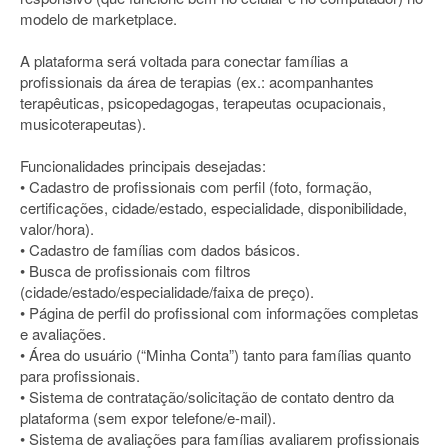
modelo de marketplace.
A plataforma será voltada para conectar famílias a
profissionais da área de terapias (ex.: acompanhantes
terapêuticas, psicopedagogas, terapeutas ocupacionais,
musicoterapeutas).
Funcionalidades principais desejadas:
• Cadastro de profissionais com perfil (foto, formação,
certificações, cidade/estado, especialidade, disponibilidade,
valor/hora).
• Cadastro de famílias com dados básicos.
• Busca de profissionais com filtros
(cidade/estado/especialidade/faixa de preço).
• Página de perfil do profissional com informações completas
e avaliações.
• Área do usuário (“Minha Conta”) tanto para famílias quanto
para profissionais.
• Sistema de contratação/solicitação de contato dentro da
plataforma (sem expor telefone/e-mail).
• Sistema de avaliações para famílias avaliarem profissionais