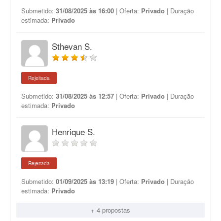
Submetido:
31/08/2025 às 16:00
| Oferta:
Privado
| Duração
estimada:
Privado
Sthevan S.
Rejeitada
Submetido:
31/08/2025 às 12:57
| Oferta:
Privado
| Duração
estimada:
Privado
Henrique S.
Rejeitada
Submetido:
01/09/2025 às 13:19
| Oferta:
Privado
| Duração
estimada:
Privado
+ 4 propostas