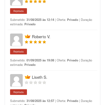
Rejeitada
Submetido:
31/08/2025 às 12:14
| Oferta:
Privado
| Duração
estimada:
Privado
Roberto V.
Rejeitada
Submetido:
01/09/2025 às 19:08
| Oferta:
Privado
| Duração
estimada:
Privado
Liseth S.
Rejeitada
Submetido:
31/08/2025 às 12:57
| Oferta:
Privado
| Duração