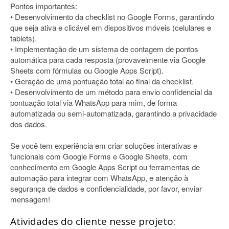
Pontos importantes:
• Desenvolvimento da checklist no Google Forms, garantindo
que seja ativa e clicável em dispositivos móveis (celulares e
tablets).
• Implementação de um sistema de contagem de pontos
automática para cada resposta (provavelmente via Google
Sheets com fórmulas ou Google Apps Script).
• Geração de uma pontuação total ao final da checklist.
• Desenvolvimento de um método para envio confidencial da
pontuação total via WhatsApp para mim, de forma
automatizada ou semi-automatizada, garantindo a privacidade
dos dados.
Se você tem experiência em criar soluções interativas e
funcionais com Google Forms e Google Sheets, com
conhecimento em Google Apps Script ou ferramentas de
automação para integrar com WhatsApp, e atenção à
segurança de dados e confidencialidade, por favor, enviar
mensagem!
Atividades do cliente nesse projeto: