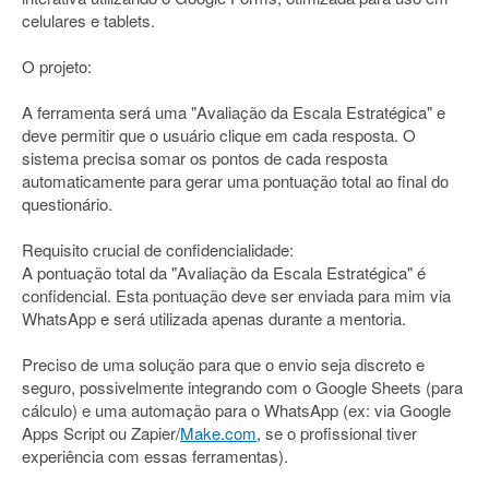
celulares e tablets.
O projeto:
A ferramenta será uma "Avaliação da Escala Estratégica" e
deve permitir que o usuário clique em cada resposta. O
sistema precisa somar os pontos de cada resposta
automaticamente para gerar uma pontuação total ao final do
questionário.
Requisito crucial de confidencialidade:
A pontuação total da "Avaliação da Escala Estratégica" é
confidencial. Esta pontuação deve ser enviada para mim via
WhatsApp e será utilizada apenas durante a mentoria.
Preciso de uma solução para que o envio seja discreto e
seguro, possivelmente integrando com o Google Sheets (para
cálculo) e uma automação para o WhatsApp (ex: via Google
Apps Script ou Zapier/
Make.com
, se o profissional tiver
experiência com essas ferramentas).