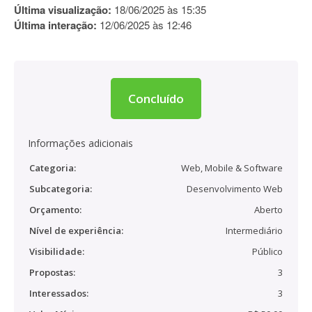
Última visualização:
18/06/2025 às 15:35
Última interação:
12/06/2025 às 12:46
Concluído
Informações adicionais
Categoria:
Web, Mobile & Software
Subcategoria:
Desenvolvimento Web
Orçamento:
Aberto
Nível de experiência:
Intermediário
Visibilidade:
Público
Propostas:
3
Interessados:
3