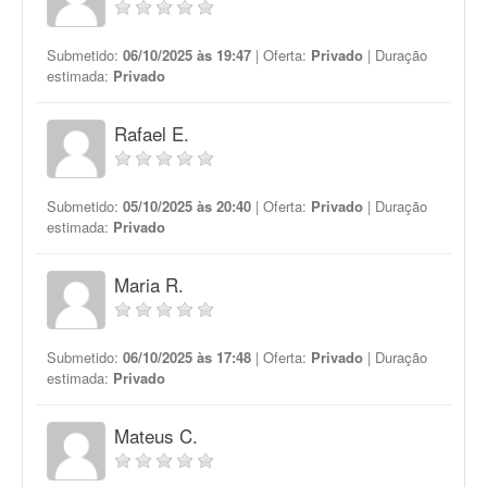
Submetido:
06/10/2025 às 19:47
| Oferta:
Privado
| Duração
estimada:
Privado
Rafael E.
Submetido:
05/10/2025 às 20:40
| Oferta:
Privado
| Duração
estimada:
Privado
Maria R.
Submetido:
06/10/2025 às 17:48
| Oferta:
Privado
| Duração
estimada:
Privado
Mateus C.