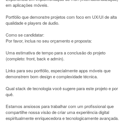
em aplicações móveis.
Portfólio que demonstre projetos com foco em UX/UI de alta
qualidade e players de áudio.
Como se candidatar:
Por favor, inclua no seu orçamento e proposta:
Uma estimativa de tempo para a conclusão do projeto
(completo: front, back e admin).
Links para seu portfólio, especialmente apps móveis que
demonstrem bom design e complexidade técnica.
Qual stack de tecnologia você sugere para este projeto e por
quê.
Estamos ansiosos para trabalhar com um profissional que
compartilhe nossa visão de criar uma experiência digital
espiritualmente enriquecedora e tecnologicamente avançada.