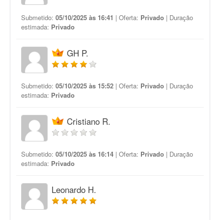
Submetido:
05/10/2025 às 16:41
| Oferta:
Privado
| Duração
estimada:
Privado
GH P.
Submetido:
05/10/2025 às 15:52
| Oferta:
Privado
| Duração
estimada:
Privado
Cristiano R.
Submetido:
05/10/2025 às 16:14
| Oferta:
Privado
| Duração
estimada:
Privado
Leonardo H.