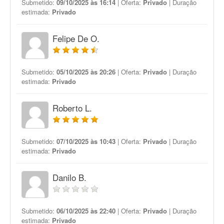
Submetido:
09/10/2025 às 16:14
| Oferta:
Privado
| Duração
estimada:
Privado
Felipe De O.
Submetido:
05/10/2025 às 20:26
| Oferta:
Privado
| Duração
estimada:
Privado
Roberto L.
Submetido:
07/10/2025 às 10:43
| Oferta:
Privado
| Duração
estimada:
Privado
Danilo B.
Submetido:
06/10/2025 às 22:40
| Oferta:
Privado
| Duração
estimada:
Privado