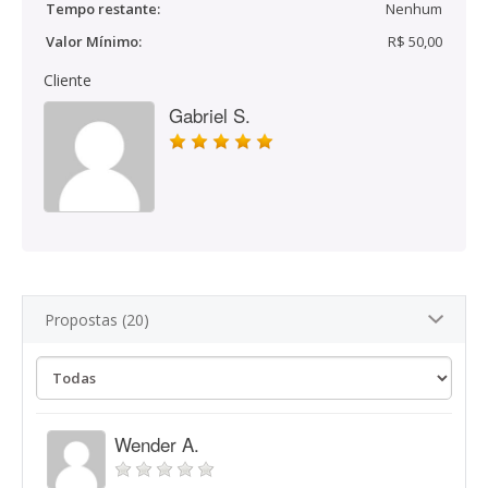
Tempo restante:
Nenhum
Valor Mínimo:
R$ 50,00
Cliente
Gabriel S.
Propostas (20)
Wender A.