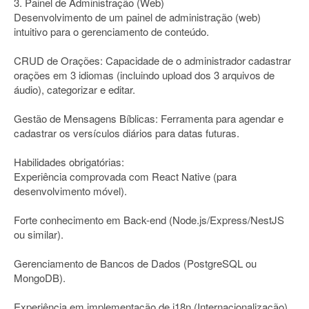
3. Painel de Administração (Web)
Desenvolvimento de um painel de administração (web)
intuitivo para o gerenciamento de conteúdo.
CRUD de Orações: Capacidade de o administrador cadastrar
orações em 3 idiomas (incluindo upload dos 3 arquivos de
áudio), categorizar e editar.
Gestão de Mensagens Bíblicas: Ferramenta para agendar e
cadastrar os versículos diários para datas futuras.
Habilidades obrigatórias:
Experiência comprovada com React Native (para
desenvolvimento móvel).
Forte conhecimento em Back-end (Node.js/Express/NestJS
ou similar).
Gerenciamento de Bancos de Dados (PostgreSQL ou
MongoDB).
Experiência em implementação de i18n (Internacionalização)