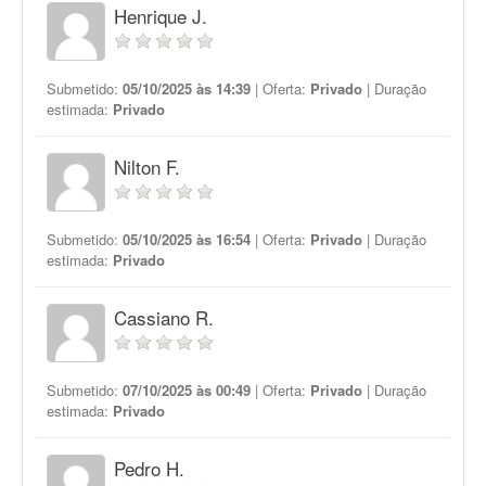
Henrique J.
Submetido:
05/10/2025 às 14:39
| Oferta:
Privado
| Duração
estimada:
Privado
Nilton F.
Submetido:
05/10/2025 às 16:54
| Oferta:
Privado
| Duração
estimada:
Privado
Cassiano R.
Submetido:
07/10/2025 às 00:49
| Oferta:
Privado
| Duração
estimada:
Privado
Pedro H.