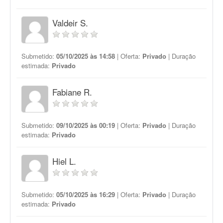
Valdeir S.
Submetido:
05/10/2025 às 14:58
| Oferta:
Privado
| Duração
estimada:
Privado
Fabiane R.
Submetido:
09/10/2025 às 00:19
| Oferta:
Privado
| Duração
estimada:
Privado
Hiel L.
Submetido:
05/10/2025 às 16:29
| Oferta:
Privado
| Duração
estimada:
Privado