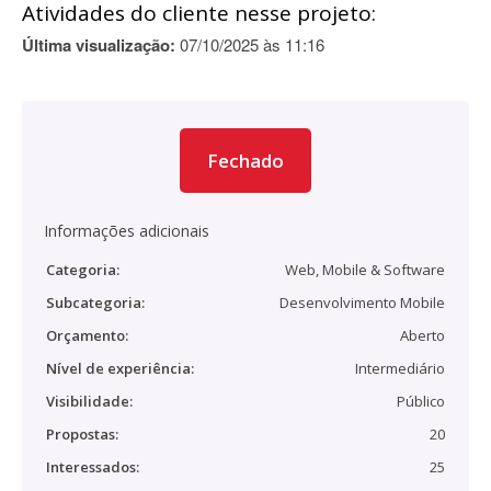
Atividades do cliente nesse projeto:
Última visualização:
07/10/2025 às 11:16
Fechado
Informações adicionais
Categoria:
Web, Mobile & Software
Subcategoria:
Desenvolvimento Mobile
Orçamento:
Aberto
Nível de experiência:
Intermediário
Visibilidade:
Público
Propostas:
20
Interessados:
25