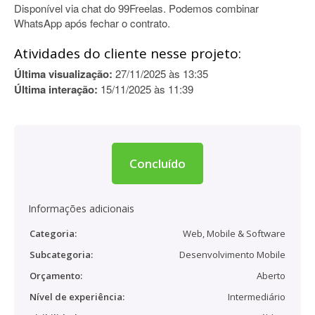
Disponível via chat do 99Freelas. Podemos combinar
WhatsApp após fechar o contrato.
Atividades do cliente nesse projeto:
Última visualização:
27/11/2025 às 13:35
Última interação:
15/11/2025 às 11:39
Concluído
Informações adicionais
Categoria:
Web, Mobile & Software
Subcategoria:
Desenvolvimento Mobile
Orçamento:
Aberto
Nível de experiência:
Intermediário