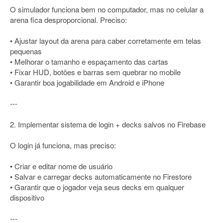
O simulador funciona bem no computador, mas no celular a
arena fica desproporcional. Preciso:
• Ajustar layout da arena para caber corretamente em telas
pequenas
• Melhorar o tamanho e espaçamento das cartas
• Fixar HUD, botões e barras sem quebrar no mobile
• Garantir boa jogabilidade em Android e iPhone
---
2. Implementar sistema de login + decks salvos no Firebase
O login já funciona, mas preciso:
• Criar e editar nome de usuário
• Salvar e carregar decks automaticamente no Firestore
• Garantir que o jogador veja seus decks em qualquer
dispositivo
---