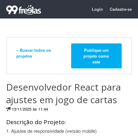
Login
Cadastre-se
« Buscar todos os
Publique um
projetos
projeto como
este
Desenvolvedor React para
ajustes em jogo de cartas
13/11/2025 às 11:44
Descrição do Projeto:
1. Ajustes de responsividade (versão mobile)