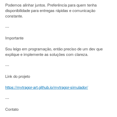
Podemos alinhar juntos. Preferência para quem tenha
disponibilidade para entregas rápidas e comunicação
constante.
---
Importante
Sou leigo em programação, então preciso de um dev que
explique e implemente as soluções com clareza.
---
Link do projeto
https://mytragor-art.github.io/mytragor-simulador/
---
Contato