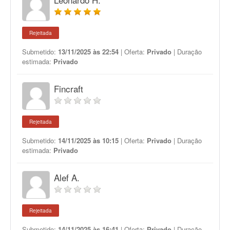
Rejeitada
Submetido:
13/11/2025 às 22:54
| Oferta:
Privado
| Duração
estimada:
Privado
Fincraft
Rejeitada
Submetido:
14/11/2025 às 10:15
| Oferta:
Privado
| Duração
estimada:
Privado
Alef A.
Rejeitada
Submetido:
14/11/2025 às 16:41
| Oferta:
Privado
| Duração