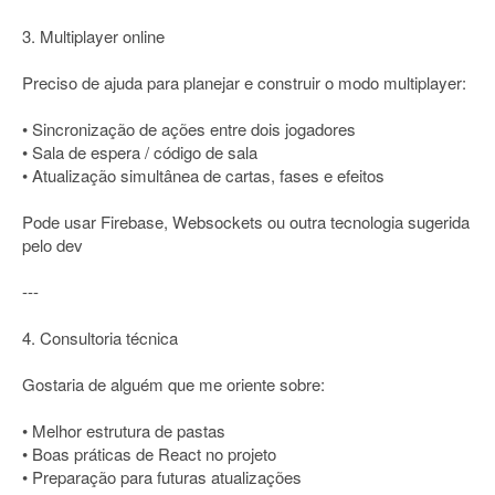
3. Multiplayer online
Preciso de ajuda para planejar e construir o modo multiplayer:
• Sincronização de ações entre dois jogadores
• Sala de espera / código de sala
• Atualização simultânea de cartas, fases e efeitos
Pode usar Firebase, Websockets ou outra tecnologia sugerida
pelo dev
---
4. Consultoria técnica
Gostaria de alguém que me oriente sobre:
• Melhor estrutura de pastas
• Boas práticas de React no projeto
• Preparação para futuras atualizações