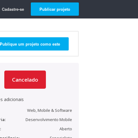
Cadastre-se
Publicar projeto
Publique um projeto como este
Cancelado
s adicionais
Web, Mobile & Software
ia:
Desenvolvimento Mobile
:
Aberto