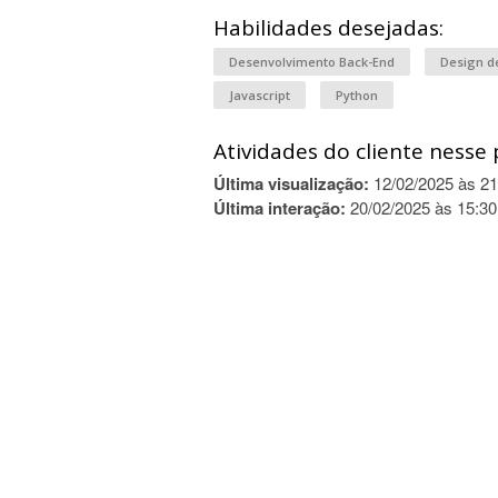
Habilidades desejadas:
Desenvolvimento Back-End
Design d
Javascript
Python
Atividades do cliente nesse 
Última visualização:
12/02/2025 às 21
Última interação:
20/02/2025 às 15:30