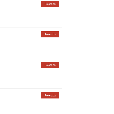
Rejeitada
Rejeitada
Rejeitada
Rejeitada