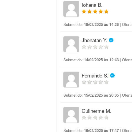
Iohana B.
Submetido:
18/02/2025 às 14:26
| Ofert
Jhonatan Y.
Submetido:
14/02/2025 às 12:43
| Ofert
Fernando S.
Submetido:
15/02/2025 às 20:35
| Ofert
Guilherme M.
Submetido:
16/02/2025 às 17:47
| Ofert