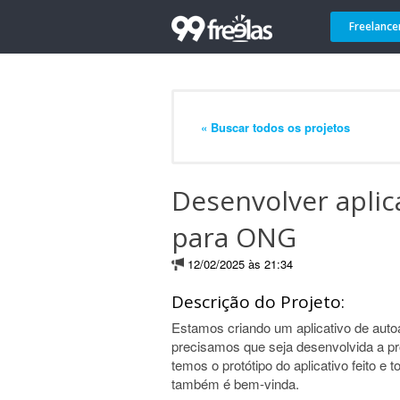
Freelance
« Buscar todos os projetos
Desenvolver aplic
para ONG
12/02/2025 às 21:34
Descrição do Projeto:
Estamos criando um aplicativo de autoa
precisamos que seja desenvolvida a pr
temos o protótipo do aplicativo feito e
também é bem-vinda.