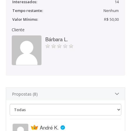
Interessados:
14
Tempo restante:
Nenhum
Valor Mínimo:
R$ 50,00
Cliente
Bárbara L.
Propostas (8)
André K.