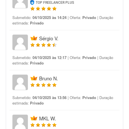
TOP FREELANCER PLUS
Submetido:
04/10/2025 às 14:24
| Oferta:
Privado
| Duração
estimada:
Privado
Sérgio V.
Submetido:
04/10/2025 às 12:17
| Oferta:
Privado
| Duração
estimada:
Privado
Bruno N.
Submetido:
04/10/2025 às 13:56
| Oferta:
Privado
| Duração
estimada:
Privado
MKL W.