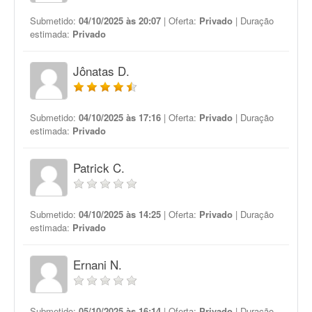
Submetido:
04/10/2025 às 20:07
| Oferta:
Privado
| Duração
estimada:
Privado
Jônatas D.
Submetido:
04/10/2025 às 17:16
| Oferta:
Privado
| Duração
estimada:
Privado
Patrick C.
Submetido:
04/10/2025 às 14:25
| Oferta:
Privado
| Duração
estimada:
Privado
Ernani N.
Submetido:
05/10/2025 às 16:14
| Oferta:
Privado
| Duração