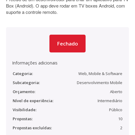
Box (Android). O app deve rodar em TV boxes Android, com
suporte a controle remoto.
Fechado
Informações adicionais
Categoria:
Web, Mobile & Software
Subcategoria:
Desenvolvimento Mobile
Orçamento:
Aberto
Nível de experiência:
Intermediário
Visibilidade:
Público
Propostas:
10
Propostas excluídas:
2