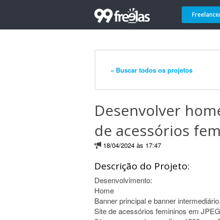
Freelance
« Buscar todos os projetos
Desenvolver home
de acessórios fem
18/04/2024 às 17:47
Descrição do Projeto:
Desenvolvimento:
Home
Banner principal e banner intermediário
Site de acessórios femininos em JPE