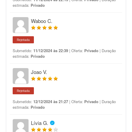
estimada:
Privado
Waboo C.
Rejeitada
Submetido:
11/12/2024 às 22:39
| Oferta:
Privado
| Duração
estimada:
Privado
Joao V.
Rejeitada
Submetido:
12/12/2024 às 21:27
| Oferta:
Privado
| Duração
estimada:
Privado
Lívia G.