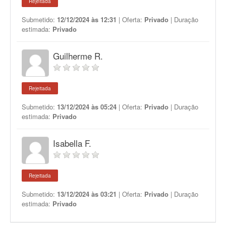
Rejeitada
Submetido:
12/12/2024 às 12:31
| Oferta:
Privado
| Duração
estimada:
Privado
Guilherme R.
Rejeitada
Submetido:
13/12/2024 às 05:24
| Oferta:
Privado
| Duração
estimada:
Privado
Isabella F.
Rejeitada
Submetido:
13/12/2024 às 03:21
| Oferta:
Privado
| Duração
estimada:
Privado