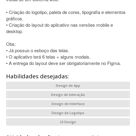
• Criação do logotipo, paleta de cores, tipografia e elementos
gráficos.
• Criação do layout do aplicativo nas versões mobile e
desktop.
Obs:
• Já possuo o esboço das telas.
• O aplicativo terá 6 telas + alguns modais.
• A entrega do layout deve ser obrigatoriamente no Figma.
Habilidades desejadas:
Design de App
Design de Interação
Design de Interface
Design de Logotipo
UI Design