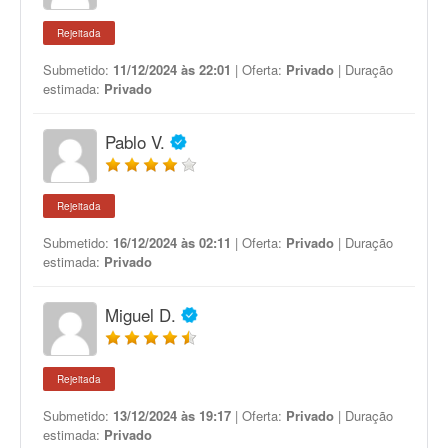
Rejeitada
Submetido:
11/12/2024 às 22:01
| Oferta:
Privado
| Duração
estimada:
Privado
Pablo V.
Rejeitada
Submetido:
16/12/2024 às 02:11
| Oferta:
Privado
| Duração
estimada:
Privado
Miguel D.
Rejeitada
Submetido:
13/12/2024 às 19:17
| Oferta:
Privado
| Duração
estimada:
Privado