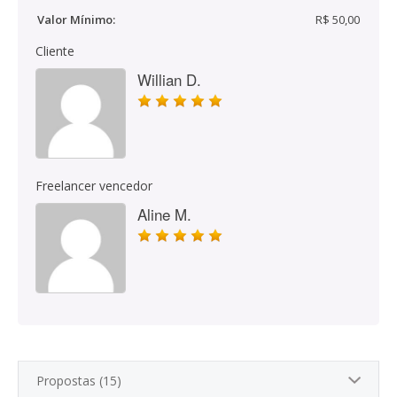
Valor Mínimo:
R$ 50,00
Cliente
Willian D.
Freelancer vencedor
Aline M.
Propostas (15)