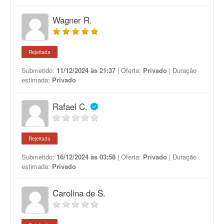
Wagner R.
Rejeitada
Submetido:
11/12/2024 às 21:37
| Oferta:
Privado
| Duração
estimada:
Privado
Rafael C.
Rejeitada
Submetido:
16/12/2024 às 03:58
| Oferta:
Privado
| Duração
estimada:
Privado
Carolina de S.