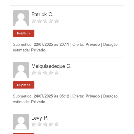
Patrick C.
Rejeitada
Submetido:
22/07/2025 às 20:11
| Oferta:
Privado
| Duração
estimada:
Privado
Melquisedeque G.
Rejeitada
Submetido:
24/07/2025 às 05:12
| Oferta:
Privado
| Duração
estimada:
Privado
Levy P.