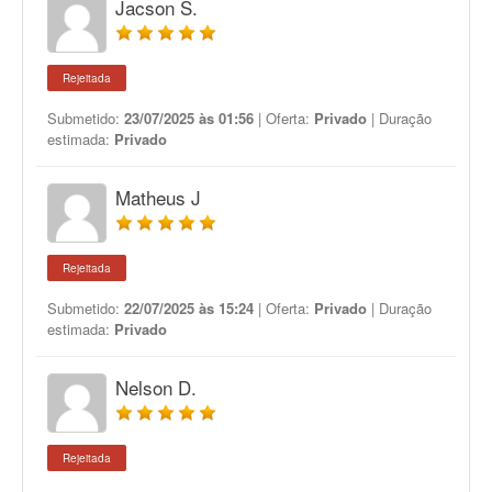
Jacson S.
Rejeitada
Submetido:
23/07/2025 às 01:56
| Oferta:
Privado
| Duração
estimada:
Privado
Matheus J
Rejeitada
Submetido:
22/07/2025 às 15:24
| Oferta:
Privado
| Duração
estimada:
Privado
Nelson D.
Rejeitada