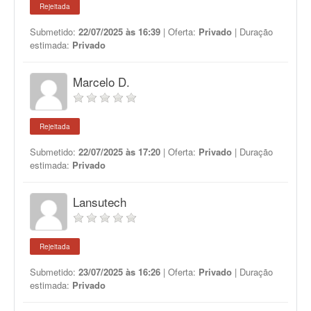
Rejeitada
Submetido:
22/07/2025 às 16:39
| Oferta:
Privado
| Duração
estimada:
Privado
Marcelo D.
Rejeitada
Submetido:
22/07/2025 às 17:20
| Oferta:
Privado
| Duração
estimada:
Privado
Lansutech
Rejeitada
Submetido:
23/07/2025 às 16:26
| Oferta:
Privado
| Duração
estimada:
Privado