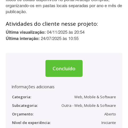
organizando-os em pastas locais separadas por ano e mês de
publicação.
Atividades do cliente nesse projeto:
Última visualização:
04/11/2025 às 20:54
Última interação:
24/07/2025 às 10:55
Concluído
Informações adicionais
Categoria:
Web, Mobile & Software
Subcategoria:
Outra - Web, Mobile & Software
Orçamento:
Aberto
Nível de experiência:
Iniciante