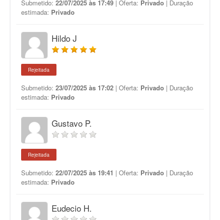
Submetido:
22/07/2025 às 17:49
| Oferta:
Privado
| Duração
estimada:
Privado
Hildo J
Rejeitada
Submetido:
23/07/2025 às 17:02
| Oferta:
Privado
| Duração
estimada:
Privado
Gustavo P.
Rejeitada
Submetido:
22/07/2025 às 19:41
| Oferta:
Privado
| Duração
estimada:
Privado
Eudecio H.