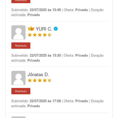
Rejeitada
Submetido:
22/07/2025 às 15:49
| Oferta:
Privado
| Duração
estimada:
Privado
YURI C.
Rejeitada
Submetido:
22/07/2025 às 15:30
| Oferta:
Privado
| Duração
estimada:
Privado
Jônatas D.
Rejeitada
Submetido:
22/07/2025 às 17:08
| Oferta:
Privado
| Duração
estimada:
Privado