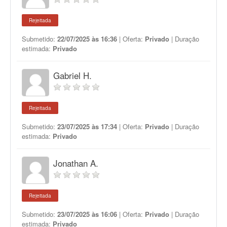
Rejeitada
Submetido:
22/07/2025 às 16:36
| Oferta:
Privado
| Duração
estimada:
Privado
Gabriel H.
Rejeitada
Submetido:
23/07/2025 às 17:34
| Oferta:
Privado
| Duração
estimada:
Privado
Jonathan A.
Rejeitada
Submetido:
23/07/2025 às 16:06
| Oferta:
Privado
| Duração
estimada:
Privado