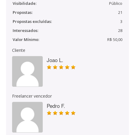
Visibilidade:
Público
Propostas:
21
Propostas excluídas:
3
Interessados:
28
Valor Mínimo:
R$ 50,00
Cliente
Joao L.
Freelancer vencedor
Pedro F.