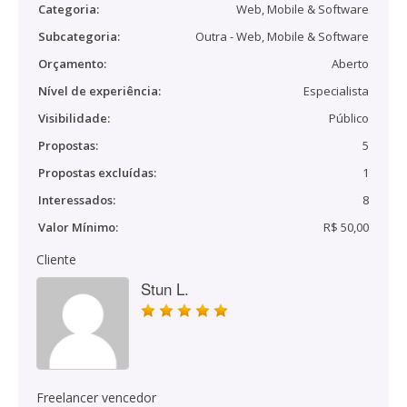
Categoria:
Web, Mobile & Software
Subcategoria:
Outra - Web, Mobile & Software
Orçamento:
Aberto
Nível de experiência:
Especialista
Visibilidade:
Público
Propostas:
5
Propostas excluídas:
1
Interessados:
8
Valor Mínimo:
R$ 50,00
Cliente
Stun L.
Freelancer vencedor