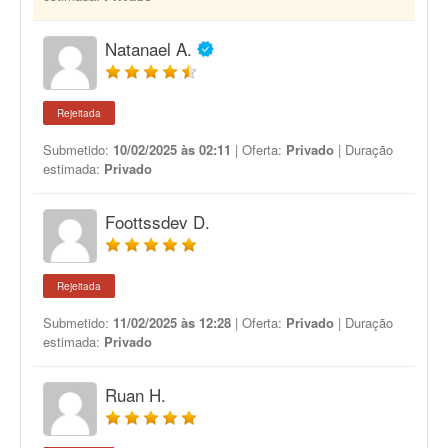
Natanael A.
Rejeitada
Submetido:
10/02/2025 às 02:11
| Oferta:
Privado
| Duração
estimada:
Privado
Foottssdev D.
Rejeitada
Submetido:
11/02/2025 às 12:28
| Oferta:
Privado
| Duração
estimada:
Privado
Ruan H.