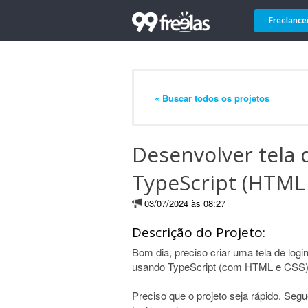
Freelance
« Buscar todos os projetos
Desenvolver tela 
TypeScript (HTML 
03/07/2024 às 08:27
Descrição do Projeto:
Bom dia, preciso criar uma tela de login
usando TypeScript (com HTML e CSS)
Preciso que o projeto seja rápido. Seg