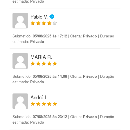
estimada:
Privado
Pablo V.
Submetido:
05/08/2025 às 17:12
| Oferta:
Privado
| Duração
estimada:
Privado
MARIA R.
Submetido:
05/08/2025 às 14:08
| Oferta:
Privado
| Duração
estimada:
Privado
André L.
Submetido:
07/08/2025 às 23:12
| Oferta:
Privado
| Duração
estimada:
Privado