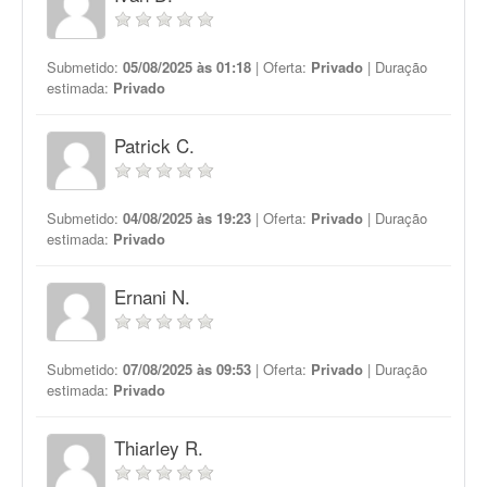
Submetido:
05/08/2025 às 01:18
| Oferta:
Privado
| Duração
estimada:
Privado
Patrick C.
Submetido:
04/08/2025 às 19:23
| Oferta:
Privado
| Duração
estimada:
Privado
Ernani N.
Submetido:
07/08/2025 às 09:53
| Oferta:
Privado
| Duração
estimada:
Privado
Thiarley R.