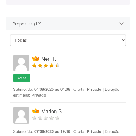
Propostas (12)
Neri T.
Aceita
Submetido:
04/08/2025 às 04:08
| Oferta:
Privado
| Duração
estimada:
Privado
Marlon S.
Submetido:
07/08/2025 às 19:46
| Oferta:
Privado
| Duração