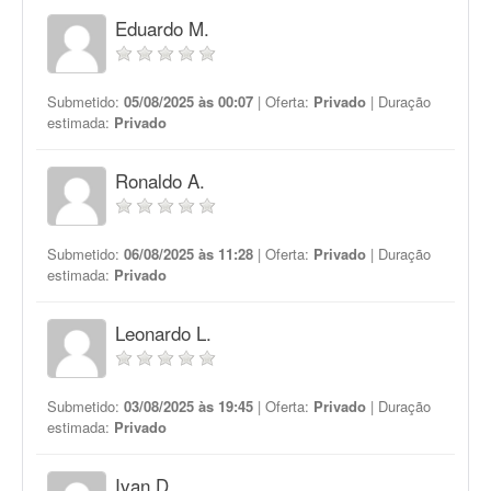
Eduardo M.
Submetido:
05/08/2025 às 00:07
| Oferta:
Privado
| Duração
estimada:
Privado
Ronaldo A.
Submetido:
06/08/2025 às 11:28
| Oferta:
Privado
| Duração
estimada:
Privado
Leonardo L.
Submetido:
03/08/2025 às 19:45
| Oferta:
Privado
| Duração
estimada:
Privado
Ivan D.