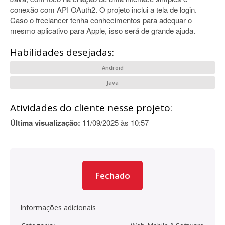
conexão com API OAuth2. O projeto inclui a tela de login.
Caso o freelancer tenha conhecimentos para adequar o
mesmo aplicativo para Apple, isso será de grande ajuda.
Habilidades desejadas:
Android
Java
Atividades do cliente nesse projeto:
Última visualização:
11/09/2025 às 10:57
Fechado
Informações adicionais