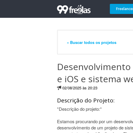
Freelance
« Buscar todos os projetos
Desenvolvimento 
e iOS e sistema w
02/08/2025 às 20:23
Descrição do Projeto:
*Descrição do projeto:*
Estamos procurando por um desenvolve
desenvolvimento de um projeto de sist