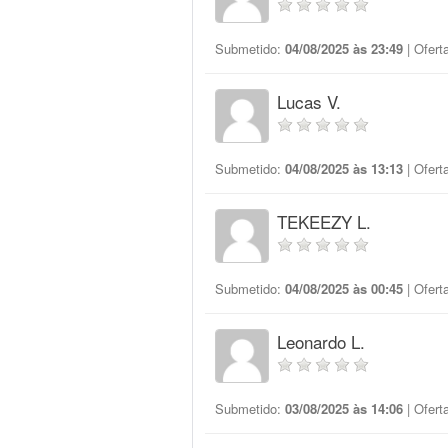
Submetido:
04/08/2025 às 23:49
| Ofert
Lucas V.
Submetido:
04/08/2025 às 13:13
| Ofert
TEKEEZY L.
Submetido:
04/08/2025 às 00:45
| Ofert
Leonardo L.
Submetido:
03/08/2025 às 14:06
| Ofert