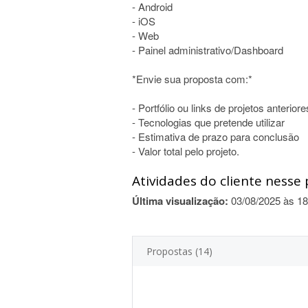
- Android
- iOS
- Web
- Painel administrativo/Dashboard
*Envie sua proposta com:*
- Portfólio ou links de projetos anteriore
- Tecnologias que pretende utilizar
- Estimativa de prazo para conclusão
- Valor total pelo projeto.
Atividades do cliente nesse 
Última visualização:
03/08/2025 às 18
Propostas (14)