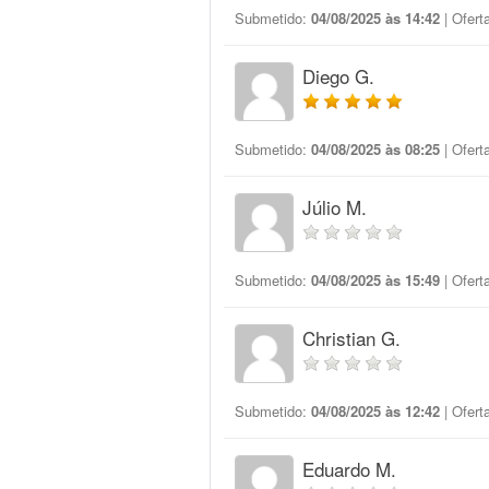
Submetido:
04/08/2025 às 14:42
| Ofert
Diego G.
Submetido:
04/08/2025 às 08:25
| Ofert
Júlio M.
Submetido:
04/08/2025 às 15:49
| Ofert
Christian G.
Submetido:
04/08/2025 às 12:42
| Ofert
Eduardo M.