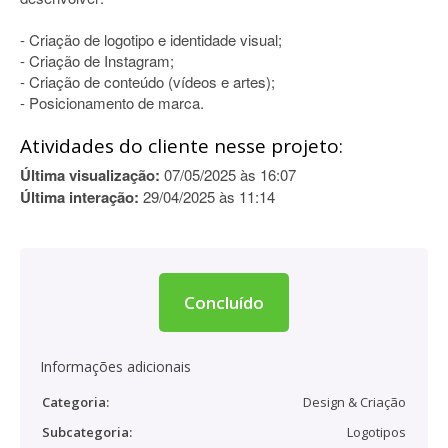
- Criação de logotipo e identidade visual;
- Criação de Instagram;
- Criação de conteúdo (vídeos e artes);
- Posicionamento de marca.
Atividades do cliente nesse projeto:
Última visualização:
07/05/2025 às 16:07
Última interação:
29/04/2025 às 11:14
Concluído
Informações adicionais
Categoria:
Design & Criação
Subcategoria:
Logotipos