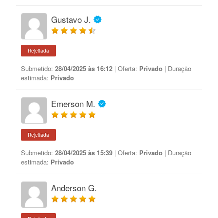
Gustavo J.
Rejeitada
Submetido:
28/04/2025 às 16:12
| Oferta:
Privado
| Duração
estimada:
Privado
Emerson M.
Rejeitada
Submetido:
28/04/2025 às 15:39
| Oferta:
Privado
| Duração
estimada:
Privado
Anderson G.