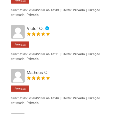
Rejeitada
Submetido:
28/04/2025 às 15:49
| Oferta:
Privado
| Duração
estimada:
Privado
Victor O.
Rejeitada
Submetido:
28/04/2025 às 15:11
| Oferta:
Privado
| Duração
estimada:
Privado
Matheus C.
Rejeitada
Submetido:
28/04/2025 às 15:44
| Oferta:
Privado
| Duração
estimada:
Privado