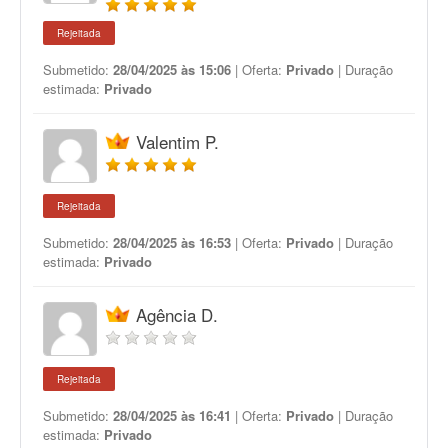
Rejeitada
Submetido:
28/04/2025 às 15:06
| Oferta:
Privado
| Duração
estimada:
Privado
Valentim P.
Rejeitada
Submetido:
28/04/2025 às 16:53
| Oferta:
Privado
| Duração
estimada:
Privado
Agência D.
Rejeitada
Submetido:
28/04/2025 às 16:41
| Oferta:
Privado
| Duração
estimada:
Privado