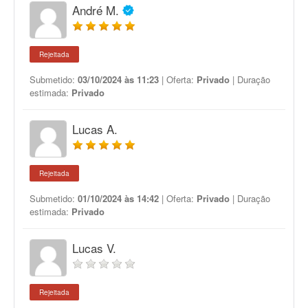
André M.
Rejeitada
Submetido:
03/10/2024 às 11:23
| Oferta:
Privado
| Duração
estimada:
Privado
Lucas A.
Rejeitada
Submetido:
01/10/2024 às 14:42
| Oferta:
Privado
| Duração
estimada:
Privado
Lucas V.
Rejeitada