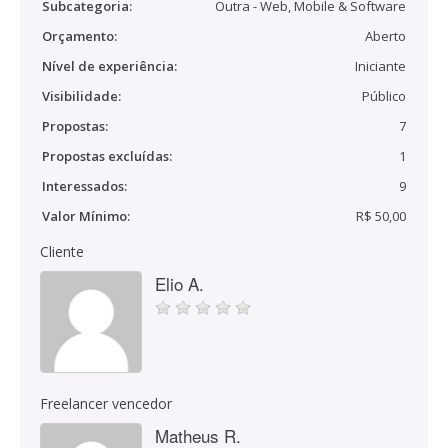
Subcategoria:
Outra - Web, Mobile & Software
Orçamento:
Aberto
Nível de experiência:
Iniciante
Visibilidade:
Público
Propostas:
7
Propostas excluídas:
1
Interessados:
9
Valor Mínimo:
R$ 50,00
Cliente
Elio A.
Freelancer vencedor
Matheus R.