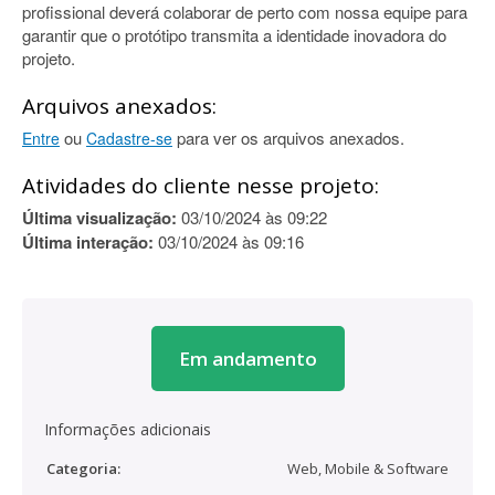
profissional deverá colaborar de perto com nossa equipe para
garantir que o protótipo transmita a identidade inovadora do
projeto.
Arquivos anexados:
ou
para ver os arquivos anexados.
Entre
Cadastre-se
Atividades do cliente nesse projeto:
Última visualização:
03/10/2024 às 09:22
Última interação:
03/10/2024 às 09:16
Em andamento
Informações adicionais
Categoria:
Web, Mobile & Software