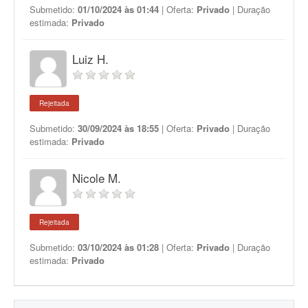
Submetido:
01/10/2024 às 01:44
| Oferta:
Privado
| Duração
estimada:
Privado
Luiz H.
Rejeitada
Submetido:
30/09/2024 às 18:55
| Oferta:
Privado
| Duração
estimada:
Privado
Nicole M.
Rejeitada
Submetido:
03/10/2024 às 01:28
| Oferta:
Privado
| Duração
estimada:
Privado