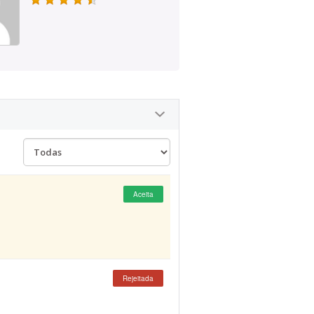
Aceita
Rejeitada