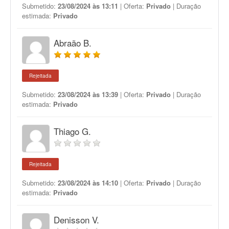
Submetido:
23/08/2024 às 13:11
| Oferta:
Privado
| Duração
estimada:
Privado
Abraão B.
Rejeitada
Submetido:
23/08/2024 às 13:39
| Oferta:
Privado
| Duração
estimada:
Privado
Thiago G.
Rejeitada
Submetido:
23/08/2024 às 14:10
| Oferta:
Privado
| Duração
estimada:
Privado
Denisson V.