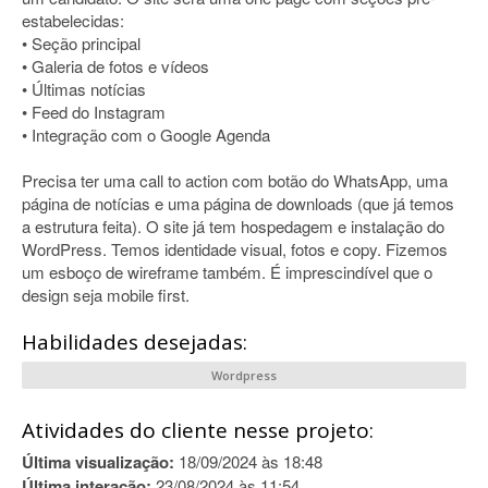
estabelecidas:
• Seção principal
• Galeria de fotos e vídeos
• Últimas notícias
• Feed do Instagram
• Integração com o Google Agenda
Precisa ter uma call to action com botão do WhatsApp, uma
página de notícias e uma página de downloads (que já temos
a estrutura feita). O site já tem hospedagem e instalação do
WordPress. Temos identidade visual, fotos e copy. Fizemos
um esboço de wireframe também. É imprescindível que o
design seja mobile first.
Habilidades desejadas:
Wordpress
Atividades do cliente nesse projeto:
Última visualização:
18/09/2024 às 18:48
Última interação:
23/08/2024 às 11:54