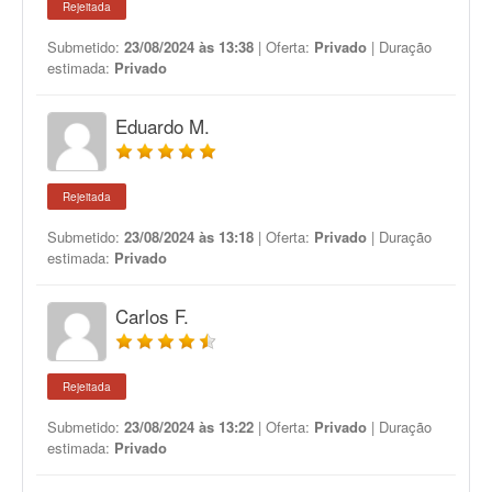
Rejeitada
Submetido:
23/08/2024 às 13:38
| Oferta:
Privado
| Duração
estimada:
Privado
Eduardo M.
Rejeitada
Submetido:
23/08/2024 às 13:18
| Oferta:
Privado
| Duração
estimada:
Privado
Carlos F.
Rejeitada
Submetido:
23/08/2024 às 13:22
| Oferta:
Privado
| Duração
estimada:
Privado