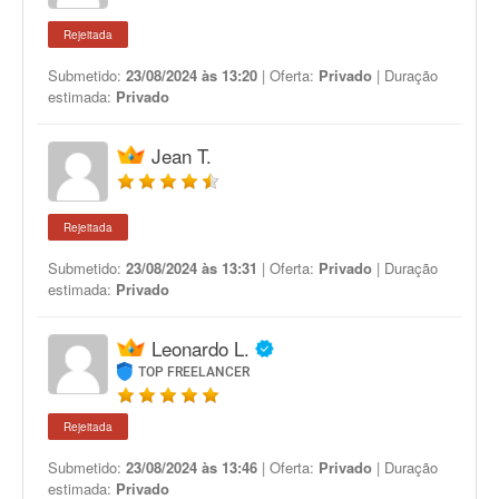
Rejeitada
Submetido:
23/08/2024 às 13:20
| Oferta:
Privado
| Duração
estimada:
Privado
Jean T.
Rejeitada
Submetido:
23/08/2024 às 13:31
| Oferta:
Privado
| Duração
estimada:
Privado
Leonardo L.
TOP FREELANCER
Rejeitada
Submetido:
23/08/2024 às 13:46
| Oferta:
Privado
| Duração
estimada:
Privado