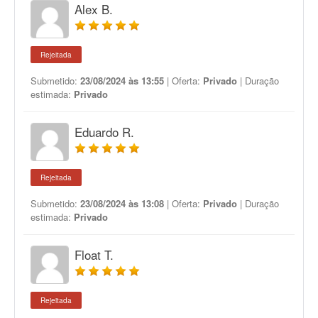
Alex B.
Rejeitada
Submetido:
23/08/2024 às 13:55
| Oferta:
Privado
| Duração
estimada:
Privado
Eduardo R.
Rejeitada
Submetido:
23/08/2024 às 13:08
| Oferta:
Privado
| Duração
estimada:
Privado
Float T.
Rejeitada