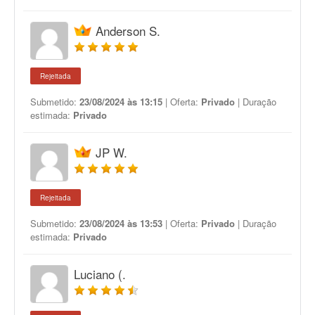
Anderson S.
Rejeitada
Submetido:
23/08/2024 às 13:15
| Oferta:
Privado
| Duração
estimada:
Privado
JP W.
Rejeitada
Submetido:
23/08/2024 às 13:53
| Oferta:
Privado
| Duração
estimada:
Privado
Luciano (.