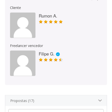
Cliente
Rumon A.
Freelancer vencedor
Filipe G.
Propostas (17)