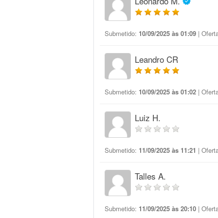
Leonardo M.
Submetido:
10/09/2025 às 01:09
| Ofert
Leandro CR
Submetido:
10/09/2025 às 01:02
| Ofert
Luiz H.
Submetido:
11/09/2025 às 11:21
| Ofert
Talles A.
Submetido:
11/09/2025 às 20:10
| Ofert