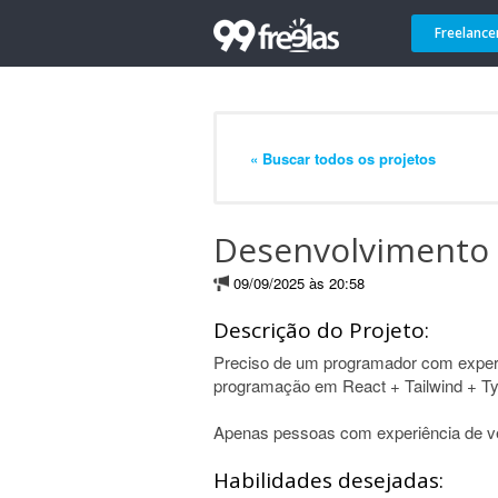
Freelance
« Buscar todos os projetos
Desenvolvimento 
09/09/2025 às 20:58
Descrição do Projeto:
Preciso de um programador com exper
programação em React + Tailwind + Ty
Apenas pessoas com experiência de ve
Habilidades desejadas: