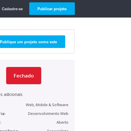
Cadastre-se
Publicar projeto
Publique um projeto como este
Fechado
s adicionais
Web, Mobile & Software
ia:
Desenvolvimento Web
:
Aberto