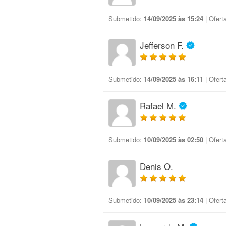
Submetido:
14/09/2025 às 15:24
| Ofert
Jefferson F.
Submetido:
14/09/2025 às 16:11
| Ofert
Rafael M.
Submetido:
10/09/2025 às 02:50
| Ofert
Denis O.
Submetido:
10/09/2025 às 23:14
| Ofert