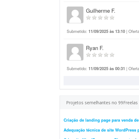
Guilherme F.
Submetido:
11/09/2025 às 13:10
| Ofert
Ryan F.
Submetido:
11/09/2025 às 00:31
| Ofert
Projetos semelhantes no 99Freelas
Criação de landing page para venda de
Adequação técnica de site WordPress 