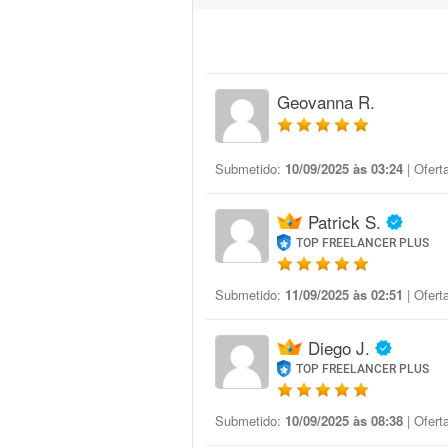
Geovanna R.
Submetido:
10/09/2025 às 03:24
| Ofert
Patrick S.
TOP FREELANCER PLUS
Submetido:
11/09/2025 às 02:51
| Ofert
Diego J.
TOP FREELANCER PLUS
Submetido:
10/09/2025 às 08:38
| Ofert