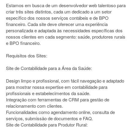
Estamos em busca de um desenvolvedor web talentoso para
criar três sites distintos, cada um dedicado a um setor
específico dos nossos serviços contábeis e de BPO
financeiro. Cada site deve oferecer uma experiência
personalizada e adaptada às necessidades específicas dos
nossos clientes em cada segmento: saúde, produtores rurais
e BPO financeiro.
Requisitos dos Sites:
Site de Contabilidade para a Área da Saúde:
Design limpo e profissional, com fácil navegação e adaptado
para mostrar nossa expertise em contabilidade para
profissionais e estabelecimentos da saúde.
Integração com ferramentas de CRM para gestão de
relacionamento com clientes.
Funcionalidades como agendamento online, consulta de
serviços, submissão de documentos e FAQ.
Site de Contabilidade para Produtor Rural: