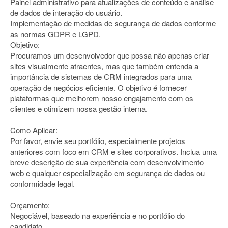
Painel administrativo para atualizações de conteúdo e análise
de dados de interação do usuário.
Implementação de medidas de segurança de dados conforme
as normas GDPR e LGPD.
Objetivo:
Procuramos um desenvolvedor que possa não apenas criar
sites visualmente atraentes, mas que também entenda a
importância de sistemas de CRM integrados para uma
operação de negócios eficiente. O objetivo é fornecer
plataformas que melhorem nosso engajamento com os
clientes e otimizem nossa gestão interna.
Como Aplicar:
Por favor, envie seu portfólio, especialmente projetos
anteriores com foco em CRM e sites corporativos. Inclua uma
breve descrição de sua experiência com desenvolvimento
web e qualquer especialização em segurança de dados ou
conformidade legal.
Orçamento:
Negociável, baseado na experiência e no portfólio do
candidato.