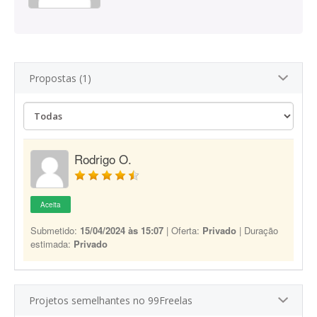
Propostas (1)
Rodrigo O.
Aceita
Submetido:
15/04/2024 às 15:07
| Oferta:
Privado
| Duração
estimada:
Privado
Projetos semelhantes no 99Freelas