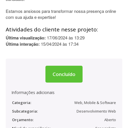
Estamos ansiosos para transformar nossa presença online
com sua ajuda e expertise!
Atividades do cliente nesse projeto:
Última visualização:
17/06/2024 às 13:29
Última interação:
15/04/2024 às 17:34
Concluído
Informações adicionais
Categoria:
Web, Mobile & Software
Subcategoria:
Desenvolvimento Web
Orçamento:
Aberto