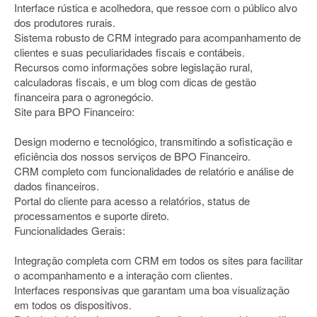
Interface rústica e acolhedora, que ressoe com o público alvo
dos produtores rurais.
Sistema robusto de CRM integrado para acompanhamento de
clientes e suas peculiaridades fiscais e contábeis.
Recursos como informações sobre legislação rural,
calculadoras fiscais, e um blog com dicas de gestão
financeira para o agronegócio.
Site para BPO Financeiro:
Design moderno e tecnológico, transmitindo a sofisticação e
eficiência dos nossos serviços de BPO Financeiro.
CRM completo com funcionalidades de relatório e análise de
dados financeiros.
Portal do cliente para acesso a relatórios, status de
processamentos e suporte direto.
Funcionalidades Gerais:
Integração completa com CRM em todos os sites para facilitar
o acompanhamento e a interação com clientes.
Interfaces responsivas que garantam uma boa visualização
em todos os dispositivos.