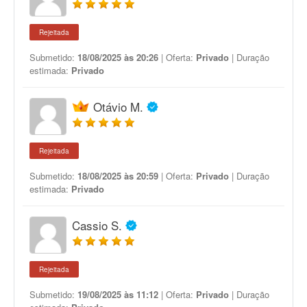
Rejeitada
Submetido:
18/08/2025 às 20:26
| Oferta:
Privado
| Duração
estimada:
Privado
Otávio M.
Rejeitada
Submetido:
18/08/2025 às 20:59
| Oferta:
Privado
| Duração
estimada:
Privado
Cassio S.
Rejeitada
Submetido:
19/08/2025 às 11:12
| Oferta:
Privado
| Duração