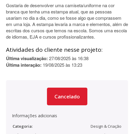
Gostaria de desenvolver uma camiseta/uniforme na cor
branca que tenha uma estampa atual, que as pessoas
usariam no dia a dia, como se fosse algo que comprassem
em uma loja. A estampa levaria a marca e elementos, além de
escritas dos cursos que temos na escola. Somos uma escola
de idiomas, EJA e cursos profissionalizantes.
Atividades do cliente nesse projeto:
Última visualização:
27/08/2025 às 16:38
Última interação:
19/08/2025 às 13:23
Cancelado
Informações adicionais
Categoria:
Design & Criação