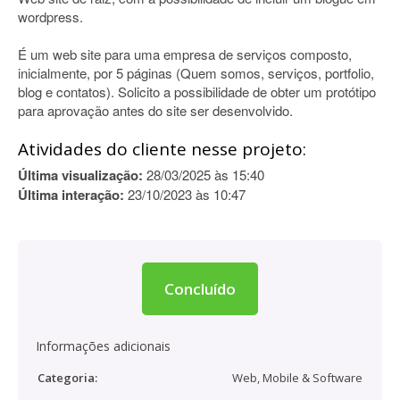
wordpress.
É um web site para uma empresa de serviços composto,
inicialmente, por 5 páginas (Quem somos, serviços, portfolio,
blog e contatos). Solicito a possibilidade de obter um protótipo
para aprovação antes do site ser desenvolvido.
Atividades do cliente nesse projeto:
Última visualização:
28/03/2025 às 15:40
Última interação:
23/10/2023 às 10:47
Concluído
Informações adicionais
Categoria:
Web, Mobile & Software