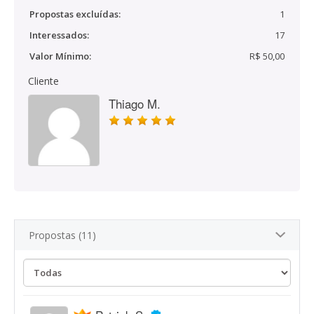
Propostas excluídas:
1
Interessados:
17
Valor Mínimo:
R$ 50,00
Cliente
Thiago M.
Propostas (11)