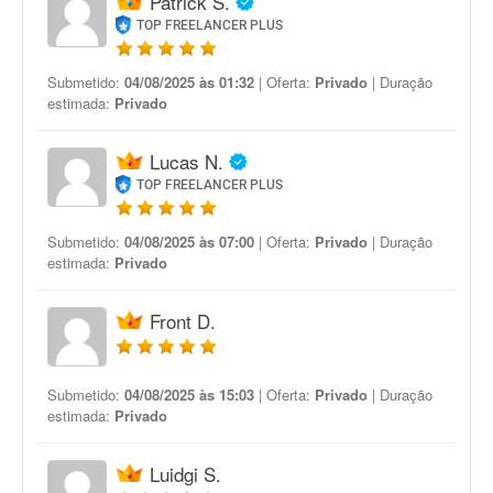
Patrick S.
TOP FREELANCER PLUS
Submetido:
04/08/2025 às 01:32
| Oferta:
Privado
| Duração
estimada:
Privado
Lucas N.
TOP FREELANCER PLUS
Submetido:
04/08/2025 às 07:00
| Oferta:
Privado
| Duração
estimada:
Privado
Front D.
Submetido:
04/08/2025 às 15:03
| Oferta:
Privado
| Duração
estimada:
Privado
Luidgi S.