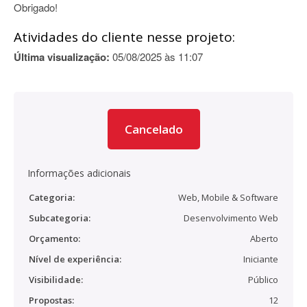
Obrigado!
Atividades do cliente nesse projeto:
Última visualização:
05/08/2025 às 11:07
Cancelado
Informações adicionais
Categoria:
Web, Mobile & Software
Subcategoria:
Desenvolvimento Web
Orçamento:
Aberto
Nível de experiência:
Iniciante
Visibilidade:
Público
Propostas:
12