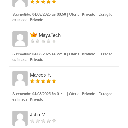
Submetido:
04/08/2025 às 00:50
| Oferta:
Privado
| Duração
estimada:
Privado
MayaTech
Submetido:
04/08/2025 às 22:10
| Oferta:
Privado
| Duração
estimada:
Privado
Marcos F.
Submetido:
04/08/2025 às 01:11
| Oferta:
Privado
| Duração
estimada:
Privado
Júlio M.