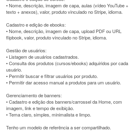
• Nome, descrição, imagem de capa, aulas (vídeo YouTube +
texto + anexos), valor, produto vinculado no Stripe, idioma.
Cadastro e edição de ebooks:
• Nome, descrição, imagem de capa, upload PDF ou URL
flipbook, valor, produto vinculado no Stripe, idioma.
Gestão de usuários:
• Listagem de usuários cadastrados.
• Consulta dos produtos (cursos/ebooks) adquiridos por cada
usuário.
• Permitir buscar e filtrar usuários por produto.
• Permitir dar acesso manual a produtos para um usuário.
Gerenciamento de banners:
• Cadastro e edição dos banners/carrossel da Home, com
imagem, link e tempo de exibição.
• Tema claro, simples, minimalista e limpo.
Tenho um modelo de referência a ser compartilhado.