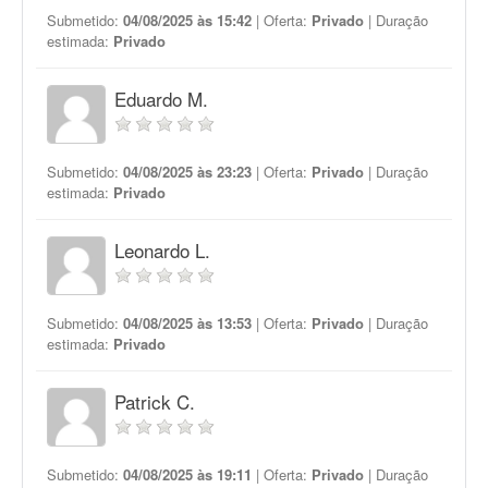
Submetido:
04/08/2025 às 15:42
| Oferta:
Privado
| Duração
estimada:
Privado
Eduardo M.
Submetido:
04/08/2025 às 23:23
| Oferta:
Privado
| Duração
estimada:
Privado
Leonardo L.
Submetido:
04/08/2025 às 13:53
| Oferta:
Privado
| Duração
estimada:
Privado
Patrick C.
Submetido:
04/08/2025 às 19:11
| Oferta:
Privado
| Duração