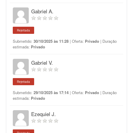
Gabriel A.
Rejeitada
Submetido:
30/10/2025 às 11:28
| Oferta:
Privado
| Duração
estimada:
Privado
Gabriel V.
Rejeitada
Submetido:
29/10/2025 às 17:14
| Oferta:
Privado
| Duração
estimada:
Privado
Ezequiel J.