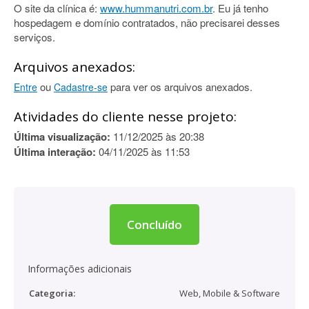
O site da clínica é:
www.hummanutri.com.br
. Eu já tenho
hospedagem e domínio contratados, não precisarei desses
serviços.
Arquivos anexados:
ou
para ver os arquivos anexados.
Entre
Cadastre-se
Atividades do cliente nesse projeto:
Última visualização:
11/12/2025 às 20:38
Última interação:
04/11/2025 às 11:53
Concluído
Informações adicionais
Categoria:
Web, Mobile & Software