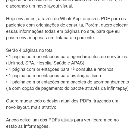
elaborando um novo layout visual.
Hoje enviamos, através do WhatsApp, arquivos PDF para os
pacientes com orientações de consulta. Porém, quero colocar
essas informações todas em páginas no site, para que eu
possa enviar apenas um link para o paciente.
Serão 4 páginas no total:
• 1 página com orientações para agendamentos de convênios
(Unimed, SPA, Hospital Saúde e APAS)
• 1 página com orientações para 1ª consulta e retornos
• 1 página com orientações para avaliação física
• 1 página com orientações para pacotes de acompanhamento
(já com opção de pagamento do pacote através da Infinitepay)
Quero mudar todo o design atual dos PDFs, trazendo um
novo layout, mais atrativo.
Anexo deixei um dos PDFs atuais para verificarem como
estão as informações.