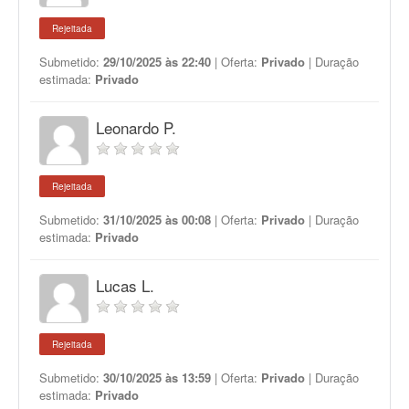
Rejeitada
Submetido:
29/10/2025 às 22:40
| Oferta:
Privado
| Duração
estimada:
Privado
Leonardo P.
Rejeitada
Submetido:
31/10/2025 às 00:08
| Oferta:
Privado
| Duração
estimada:
Privado
Lucas L.
Rejeitada
Submetido:
30/10/2025 às 13:59
| Oferta:
Privado
| Duração
estimada:
Privado