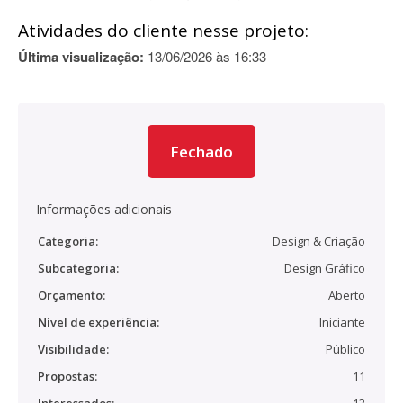
Atividades do cliente nesse projeto:
Última visualização:
13/06/2026 às 16:33
Fechado
Informações adicionais
Categoria:
Design & Criação
Subcategoria:
Design Gráfico
Orçamento:
Aberto
Nível de experiência:
Iniciante
Visibilidade:
Público
Propostas:
11