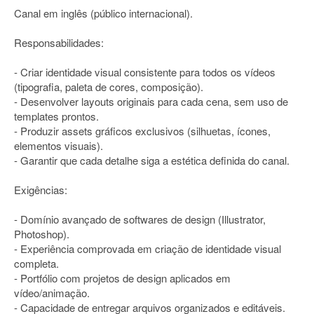
Canal em inglês (público internacional).
Responsabilidades:
- Criar identidade visual consistente para todos os vídeos
(tipografia, paleta de cores, composição).
- Desenvolver layouts originais para cada cena, sem uso de
templates prontos.
- Produzir assets gráficos exclusivos (silhuetas, ícones,
elementos visuais).
- Garantir que cada detalhe siga a estética definida do canal.
Exigências:
- Domínio avançado de softwares de design (Illustrator,
Photoshop).
- Experiência comprovada em criação de identidade visual
completa.
- Portfólio com projetos de design aplicados em
vídeo/animação.
- Capacidade de entregar arquivos organizados e editáveis.