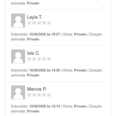
estimada:
Privado
Layla T.
Submetido:
16/06/2026 às 19:27
| Oferta:
Privado
| Duração
estimada:
Privado
Isis C.
Submetido:
16/06/2026 às 14:30
| Oferta:
Privado
| Duração
estimada:
Privado
Marcos P.
Submetido:
15/06/2026 às 12:14
| Oferta:
Privado
| Duração
estimada:
Privado