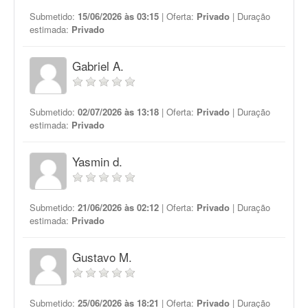
Submetido:
15/06/2026 às 03:15
| Oferta:
Privado
| Duração
estimada:
Privado
Gabriel A.
Submetido:
02/07/2026 às 13:18
| Oferta:
Privado
| Duração
estimada:
Privado
Yasmin d.
Submetido:
21/06/2026 às 02:12
| Oferta:
Privado
| Duração
estimada:
Privado
Gustavo M.
Submetido:
25/06/2026 às 18:21
| Oferta:
Privado
| Duração