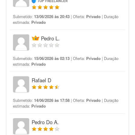
TOP FREELANCER
Submetido:
13/06/2026 às 20:43
| Oferta:
Privado
| Duração
estimada:
Privado
Pedro L.
Submetido:
15/06/2026 às 02:13
| Oferta:
Privado
| Duração
estimada:
Privado
Rafael D
Submetido:
14/06/2026 às 17:58
| Oferta:
Privado
| Duração
estimada:
Privado
Pedro Do A.