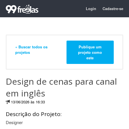
Login
Cadastre-se
« Buscar todos os
Publique um
projetos
projeto como
este
Design de cenas para canal
em inglês
13/06/2026 às 16:33
Descrição do Projeto:
Designer