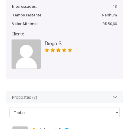
Interessados:
13
Tempo restante:
Nenhum
Valor Mínimo:
R$ 50,00
Cliente
Diego S.
Propostas (8)