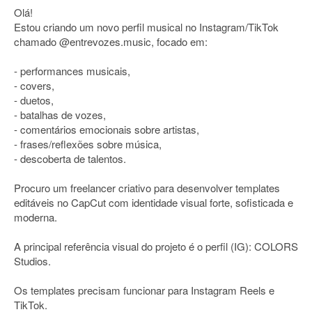
Olá!
Estou criando um novo perfil musical no Instagram/TikTok
chamado @entrevozes.music, focado em:
- performances musicais,
- covers,
- duetos,
- batalhas de vozes,
- comentários emocionais sobre artistas,
- frases/reflexões sobre música,
- descoberta de talentos.
Procuro um freelancer criativo para desenvolver templates
editáveis no CapCut com identidade visual forte, sofisticada e
moderna.
A principal referência visual do projeto é o perfil (IG): COLORS
Studios.
Os templates precisam funcionar para Instagram Reels e
TikTok.