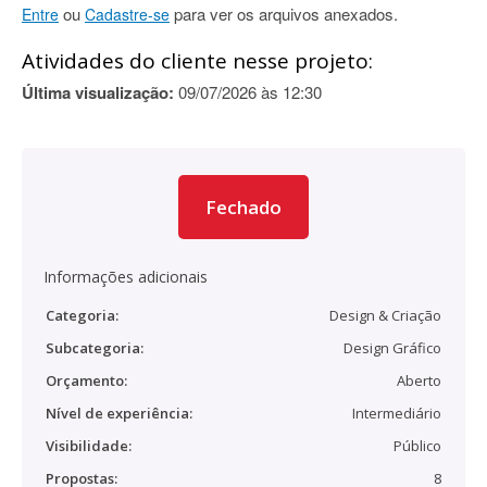
ou
para ver os arquivos anexados.
Entre
Cadastre-se
Atividades do cliente nesse projeto:
Última visualização:
09/07/2026 às 12:30
Fechado
Informações adicionais
Categoria:
Design & Criação
Subcategoria:
Design Gráfico
Orçamento:
Aberto
Nível de experiência:
Intermediário
Visibilidade:
Público
Propostas:
8