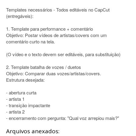
Templates necessários - Todos editáveis no CapCut
(entregáveis):
1. Template para performance + comentário
Objetivo: Postar vídeos de artistas/covers com um
comentário curto na tela.
(O vídeo e o texto devem ser editáveis, para substituição)
2. Template batalha de vozes / duetos
Objetivo: Comparar duas vozes/artistas/covers.
Estrutura desejada:
- abertura curta
- artista 1
- transição impactante
- artista 2
- encerramento com pergunta: "Qual voz arrepiou mais?"
Arquivos anexados: