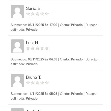
Sonia B.
Submetido:
06/11/2025 às 17:09
| Oferta:
Privado
| Duração
estimada:
Privado
Luiz H.
Submetido:
08/11/2025 às 04:03
| Oferta:
Privado
| Duração
estimada:
Privado
Bruno T.
Submetido:
11/11/2025 às 05:23
| Oferta:
Privado
| Duração
estimada:
Privado