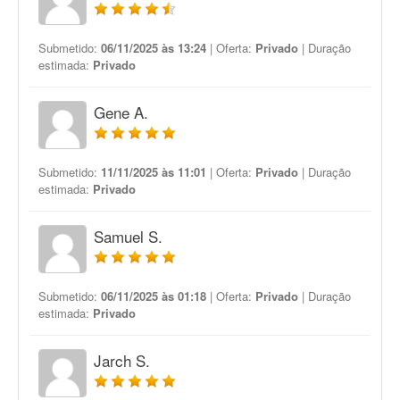
Submetido:
06/11/2025 às 13:24
| Oferta:
Privado
| Duração
estimada:
Privado
Gene A.
Submetido:
11/11/2025 às 11:01
| Oferta:
Privado
| Duração
estimada:
Privado
Samuel S.
Submetido:
06/11/2025 às 01:18
| Oferta:
Privado
| Duração
estimada:
Privado
Jarch S.