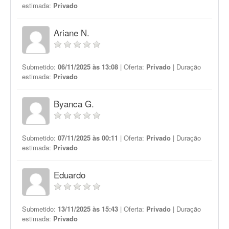
estimada:
Privado
Ariane N.
Submetido:
06/11/2025 às 13:08
| Oferta:
Privado
| Duração
estimada:
Privado
Byanca G.
Submetido:
07/11/2025 às 00:11
| Oferta:
Privado
| Duração
estimada:
Privado
Eduardo
Submetido:
13/11/2025 às 15:43
| Oferta:
Privado
| Duração
estimada:
Privado