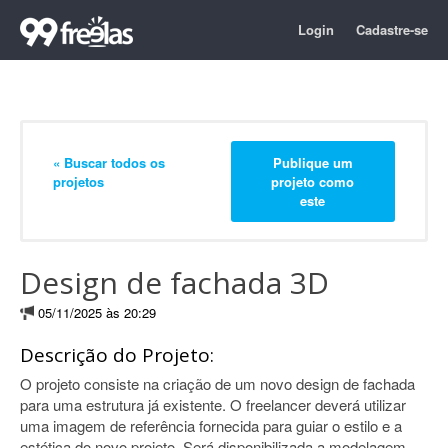
Login
Cadastre-se
« Buscar todos os
Publique um
projetos
projeto como
este
Design de fachada 3D
05/11/2025 às 20:29
Descrição do Projeto:
O projeto consiste na criação de um novo design de fachada
para uma estrutura já existente. O freelancer deverá utilizar
uma imagem de referência fornecida para guiar o estilo e a
estética do novo projeto. Será disponibilizada a modelagem