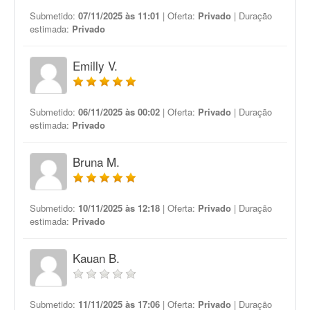
Submetido:
07/11/2025 às 11:01
| Oferta:
Privado
| Duração
estimada:
Privado
Emilly V.
Submetido:
06/11/2025 às 00:02
| Oferta:
Privado
| Duração
estimada:
Privado
Bruna M.
Submetido:
10/11/2025 às 12:18
| Oferta:
Privado
| Duração
estimada:
Privado
Kauan B.
Submetido:
11/11/2025 às 17:06
| Oferta:
Privado
| Duração