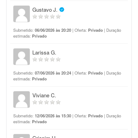
Gustavo J.
Submetido:
06/06/2026 às 20:20
| Oferta:
Privado
| Duração
estimada:
Privado
Larissa G.
Submetido:
07/06/2026 às 20:24
| Oferta:
Privado
| Duração
estimada:
Privado
Viviane C.
Submetido:
12/06/2026 às 15:30
| Oferta:
Privado
| Duração
estimada:
Privado
Crispim U.