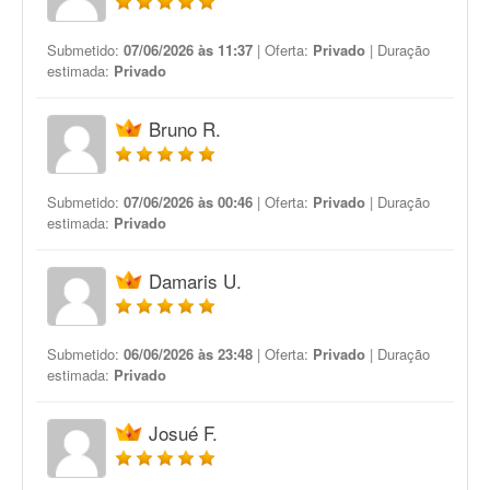
Submetido:
07/06/2026 às 11:37
| Oferta:
Privado
| Duração
estimada:
Privado
Bruno R.
Submetido:
07/06/2026 às 00:46
| Oferta:
Privado
| Duração
estimada:
Privado
Damaris U.
Submetido:
06/06/2026 às 23:48
| Oferta:
Privado
| Duração
estimada:
Privado
Josué F.