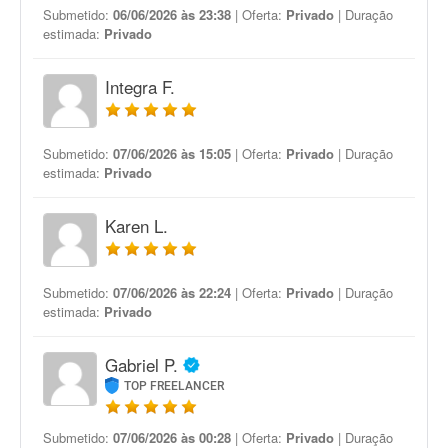
Submetido:
06/06/2026 às 23:38
| Oferta:
Privado
| Duração
estimada:
Privado
Integra F.
Submetido:
07/06/2026 às 15:05
| Oferta:
Privado
| Duração
estimada:
Privado
Karen L.
Submetido:
07/06/2026 às 22:24
| Oferta:
Privado
| Duração
estimada:
Privado
Gabriel P.
TOP FREELANCER
Submetido:
07/06/2026 às 00:28
| Oferta:
Privado
| Duração