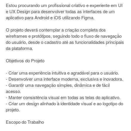
Estou procurando um profissional criativo e experiente em UI
e UX Design para desenvolver todas as interfaces de um
aplicativo para Android e iOS utilizando Figma.
O projeto deverá contemplar a criação completa dos
wireframes e protótipos, seguindo todo o fluxo de navegação
do usuário, desde o cadastro até as funcionalidades principais
da plataforma.
Objetivos do Projeto
- Criar uma experiência intuitiva e agradável para o usuário.
- Desenvolver uma interface moderna, exclusiva e inovadora.
- Garantir uma navegação simples, dinâmica e de fácil
acesso.
- Manter consistência visual em todas as telas do aplicativo.
- Criar um design alinhado à identidade visual e ao logotipo do
projeto.
Escopo do Trabalho