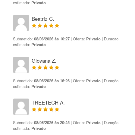
estimada:
Privado
Beatriz C.
Submetido:
08/06/2026 às 10:27
| Oferta:
Privado
| Duração
estimada:
Privado
Giovana Z.
Submetido:
08/06/2026 às 16:26
| Oferta:
Privado
| Duração
estimada:
Privado
TREETECH A.
Submetido:
08/06/2026 às 20:45
| Oferta:
Privado
| Duração
estimada:
Privado