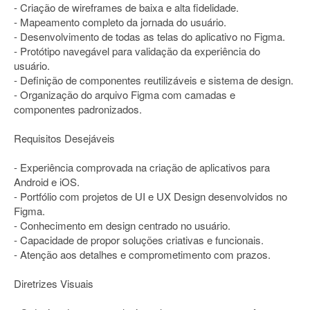
- Criação de wireframes de baixa e alta fidelidade.
- Mapeamento completo da jornada do usuário.
- Desenvolvimento de todas as telas do aplicativo no Figma.
- Protótipo navegável para validação da experiência do
usuário.
- Definição de componentes reutilizáveis e sistema de design.
- Organização do arquivo Figma com camadas e
componentes padronizados.
Requisitos Desejáveis
- Experiência comprovada na criação de aplicativos para
Android e iOS.
- Portfólio com projetos de UI e UX Design desenvolvidos no
Figma.
- Conhecimento em design centrado no usuário.
- Capacidade de propor soluções criativas e funcionais.
- Atenção aos detalhes e comprometimento com prazos.
Diretrizes Visuais