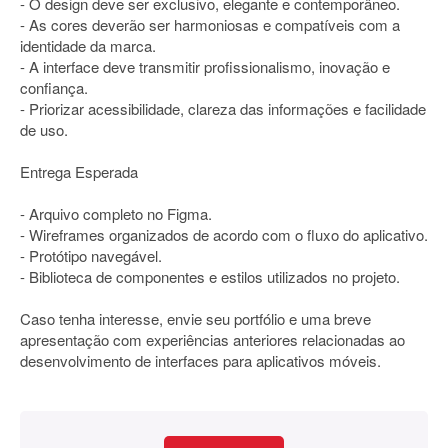
- O design deve ser exclusivo, elegante e contemporâneo.
- As cores deverão ser harmoniosas e compatíveis com a
identidade da marca.
- A interface deve transmitir profissionalismo, inovação e
confiança.
- Priorizar acessibilidade, clareza das informações e facilidade
de uso.
Entrega Esperada
- Arquivo completo no Figma.
- Wireframes organizados de acordo com o fluxo do aplicativo.
- Protótipo navegável.
- Biblioteca de componentes e estilos utilizados no projeto.
Caso tenha interesse, envie seu portfólio e uma breve
apresentação com experiências anteriores relacionadas ao
desenvolvimento de interfaces para aplicativos móveis.