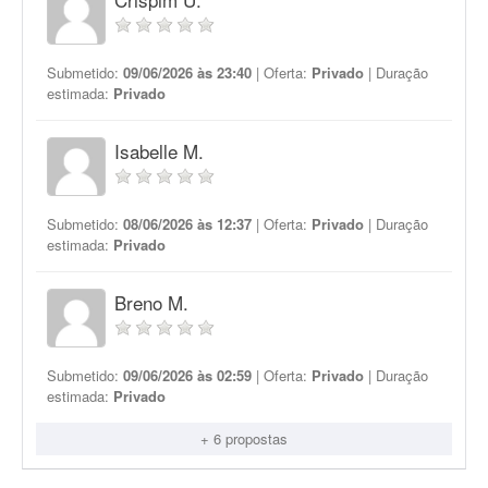
Submetido:
09/06/2026 às 23:40
| Oferta:
Privado
| Duração
estimada:
Privado
Isabelle M.
Submetido:
08/06/2026 às 12:37
| Oferta:
Privado
| Duração
estimada:
Privado
Breno M.
Submetido:
09/06/2026 às 02:59
| Oferta:
Privado
| Duração
estimada:
Privado
+ 6 propostas