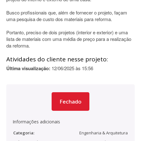
Busco profissionais que, além de fornecer o projeto, façam
uma pesquisa de custo dos materiais para reforma.
Portanto, preciso de dois projetos (interior e exterior) e uma
lista de materiais com uma média de preço para a realização
da reforma.
Atividades do cliente nesse projeto:
Última visualização:
12/06/2025 às 15:56
Fechado
Informações adicionais
Categoria:
Engenharia & Arquitetura