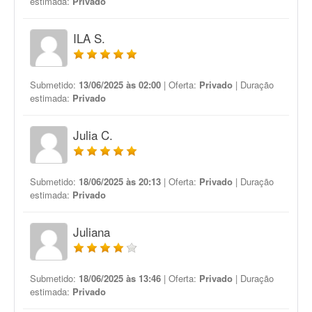
estimada:
Privado
ILA S.
Submetido:
13/06/2025 às 02:00
| Oferta:
Privado
| Duração
estimada:
Privado
Julia C.
Submetido:
18/06/2025 às 20:13
| Oferta:
Privado
| Duração
estimada:
Privado
Juliana
Submetido:
18/06/2025 às 13:46
| Oferta:
Privado
| Duração
estimada:
Privado