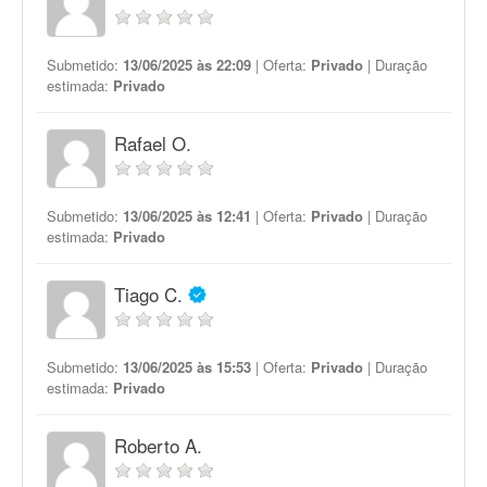
Submetido:
13/06/2025 às 22:09
| Oferta:
Privado
| Duração
estimada:
Privado
Rafael O.
Submetido:
13/06/2025 às 12:41
| Oferta:
Privado
| Duração
estimada:
Privado
Tiago C.
Submetido:
13/06/2025 às 15:53
| Oferta:
Privado
| Duração
estimada:
Privado
Roberto A.