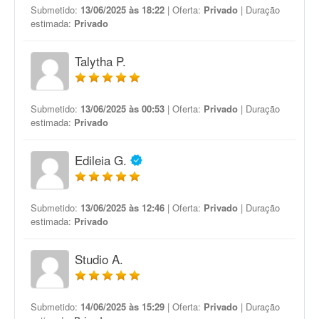
Submetido:
13/06/2025 às 18:22
| Oferta:
Privado
| Duração
estimada:
Privado
Talytha P.
Submetido:
13/06/2025 às 00:53
| Oferta:
Privado
| Duração
estimada:
Privado
Edileia G.
Submetido:
13/06/2025 às 12:46
| Oferta:
Privado
| Duração
estimada:
Privado
Studio A.
Submetido:
14/06/2025 às 15:29
| Oferta:
Privado
| Duração