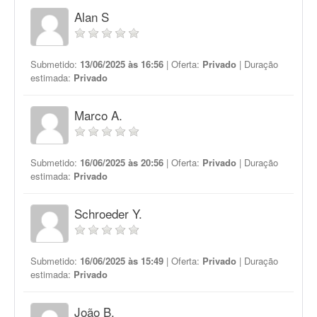
Alan S
Submetido:
13/06/2025 às 16:56
| Oferta:
Privado
| Duração
estimada:
Privado
Marco A.
Submetido:
16/06/2025 às 20:56
| Oferta:
Privado
| Duração
estimada:
Privado
Schroeder Y.
Submetido:
16/06/2025 às 15:49
| Oferta:
Privado
| Duração
estimada:
Privado
João B.