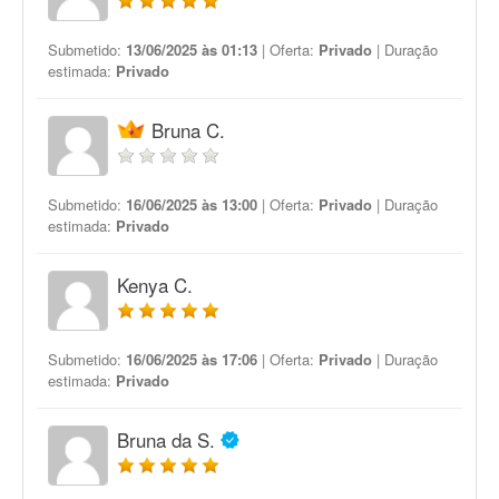
Submetido:
13/06/2025 às 01:13
| Oferta:
Privado
| Duração
estimada:
Privado
Bruna C.
Submetido:
16/06/2025 às 13:00
| Oferta:
Privado
| Duração
estimada:
Privado
Kenya C.
Submetido:
16/06/2025 às 17:06
| Oferta:
Privado
| Duração
estimada:
Privado
Bruna da S.