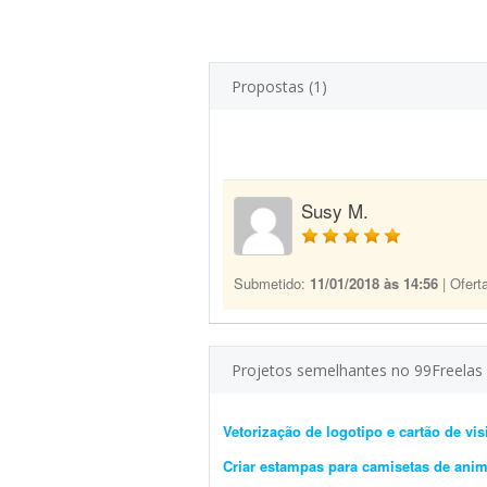
Propostas (1)
Susy M.
Submetido:
11/01/2018 às 14:56
| Ofert
Projetos semelhantes no 99Freelas
Vetorização de logotipo e cartão de vis
Criar estampas para camisetas de ani