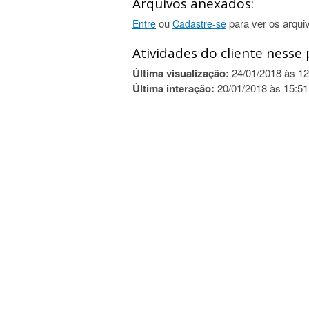
Arquivos anexados:
ou
para ver os arqui
Entre
Cadastre-se
Atividades do cliente nesse 
Última visualização:
24/01/2018 às 12
Última interação:
20/01/2018 às 15:51