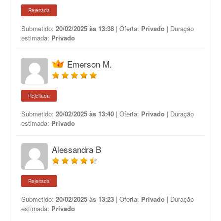
Rejeitada
Submetido:
20/02/2025 às 13:38
| Oferta:
Privado
| Duração
estimada:
Privado
Emerson M.
Rejeitada
Submetido:
20/02/2025 às 13:40
| Oferta:
Privado
| Duração
estimada:
Privado
Alessandra B
Rejeitada
Submetido:
20/02/2025 às 13:23
| Oferta:
Privado
| Duração
estimada:
Privado