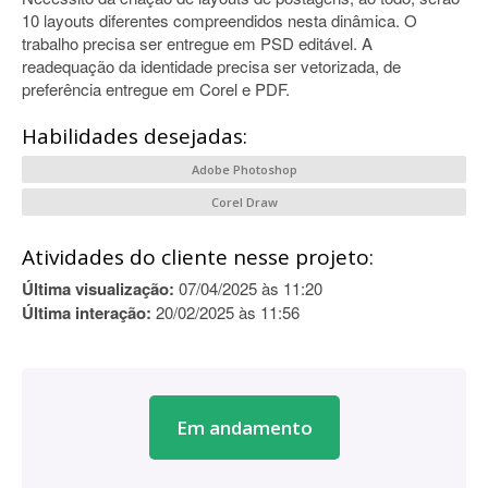
10 layouts diferentes compreendidos nesta dinâmica. O
trabalho precisa ser entregue em PSD editável. A
readequação da identidade precisa ser vetorizada, de
preferência entregue em Corel e PDF.
Habilidades desejadas:
Adobe Photoshop
Corel Draw
Atividades do cliente nesse projeto:
Última visualização:
07/04/2025 às 11:20
Última interação:
20/02/2025 às 11:56
Em andamento