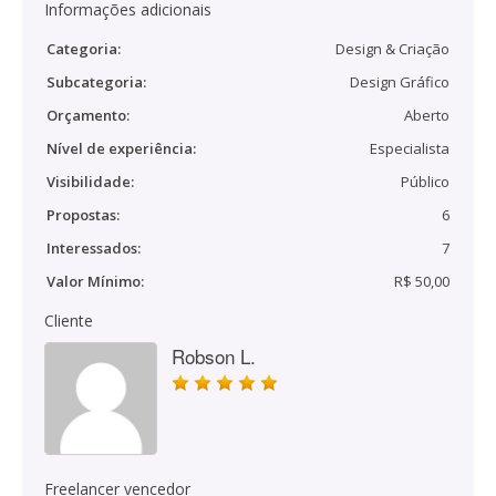
Informações adicionais
Categoria:
Design & Criação
Subcategoria:
Design Gráfico
Orçamento:
Aberto
Nível de experiência:
Especialista
Visibilidade:
Público
Propostas:
6
Interessados:
7
Valor Mínimo:
R$ 50,00
Cliente
Robson L.
Freelancer vencedor