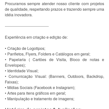
Procuramos sempre atender nosso cliente com projetos
de qualidade, respeitando prazos e trazendo sempre uma
idéia inovadora.
------------------------------------
Experiência em criação e edição de:
• Criação de Logotipos;
• Panfletos, Flyers, Folders e Catálogos em geral;
• Papelaria ( Cartôes de Visita, Bloco de notas e
Envelopes);
• Identidade Visual;
• Comunicação Visual: (Banners, Outdoors, Backdrop,
Faixas);
• Mídias Sociais (Facebook e Instagram);
• Artes para itens gráficos em geral;
• Manipulação e tratamento de imagens;