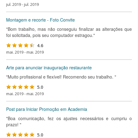
jul. 2019 - jul. 2019
Montagem e recorte - Foto Convite
"Bom trabalho, mas não conseguiu finalizar as alterações que
foi solicitada, pois seu computador estragou."
4.6
mai. 2019 - mai. 2019
Arte para anunciar inauguração restaurante
"Muito profissional e flexível! Recomendo seu trabalho. "
5.0
mai. 2019 - mai. 2019
Post para Iniciar Promoção em Academia
"Boa comunicação, fez os ajustes necessários e cumpriu o
prazo! "
5.0