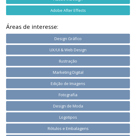
Adobe After Effects
Áreas de interesse:
Design Gráfico
UX/UI & Web Design
Ilustração
Marketing Digital
Edição de Imagens
Fotografia
Design de Moda
Logotipos
Rótulos e Embalagens