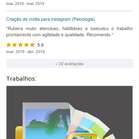
mai. 2019 - mai. 2019
Criação de mídia para instagram (Psicologia)
"Rubens muito atencioso, habilidoso e executou o trabalho
prontamente com agilidade e qualidade. Recomendo."
5.0
mar. 2019 - abr. 2019
+ 22 avaliações
Trabalhos: