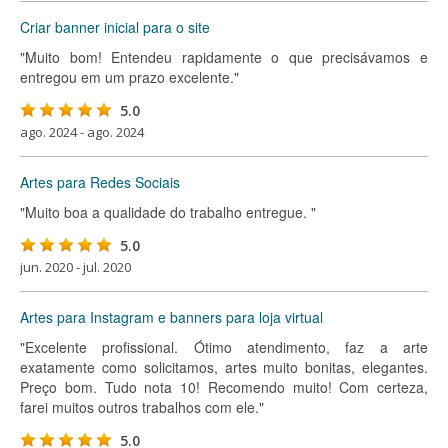
Criar banner inicial para o site
"Muito bom! Entendeu rapidamente o que precisávamos e
entregou em um prazo excelente."
5.0
ago. 2024 - ago. 2024
Artes para Redes Sociais
"Muito boa a qualidade do trabalho entregue. "
5.0
jun. 2020 - jul. 2020
Artes para Instagram e banners para loja virtual
"Excelente profissional. Ótimo atendimento, faz a arte
exatamente como solicitamos, artes muito bonitas, elegantes.
Preço bom. Tudo nota 10! Recomendo muito! Com certeza,
farei muitos outros trabalhos com ele."
5.0