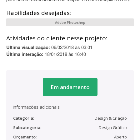
Habilidades desejadas:
Adobe Photoshop
Atividades do cliente nesse projeto:
Última visualização:
06/02/2018 às 03:01
Última interação:
18/01/2018 às 16:40
Em andamento
Informações adicionais
Categoria:
Design & Criação
Subcategoria:
Design Gráfico
Orçamento:
Aberto