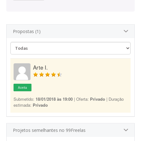
Propostas (1)
Arte I.
Aceita
Submetido:
18/01/2018 às 19:00
| Oferta:
Privado
| Duração
estimada:
Privado
Projetos semelhantes no 99Freelas