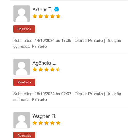
Arthur T.
Rejeitada
Submetido:
14/10/2024 às 17:36
| Oferta:
Privado
| Duração
estimada:
Privado
Agência L.
Rejeitada
Submetido:
15/10/2024 às 02:37
| Oferta:
Privado
| Duração
estimada:
Privado
Wagner R.
Rejeitada