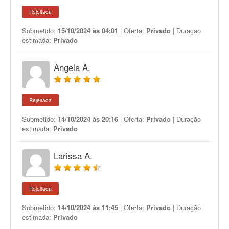
Rejeitada
Submetido:
15/10/2024 às 04:01
| Oferta:
Privado
| Duração
estimada:
Privado
Angela A.
Rejeitada
Submetido:
14/10/2024 às 20:16
| Oferta:
Privado
| Duração
estimada:
Privado
Larissa A.
Rejeitada
Submetido:
14/10/2024 às 11:45
| Oferta:
Privado
| Duração
estimada:
Privado