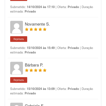
Submetido:
14/10/2024 às 17:10
| Oferta:
Privado
| Duração
estimada:
Privado
Novamente S.
Rejeitada
Submetido:
15/10/2024 às 15:49
| Oferta:
Privado
| Duração
estimada:
Privado
Bárbara P.
Rejeitada
Submetido:
15/10/2024 às 13:09
| Oferta:
Privado
| Duração
estimada:
Privado
Gabriela F.