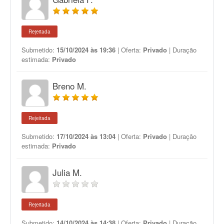
Rejeitada
Submetido:
15/10/2024 às 19:36
| Oferta:
Privado
| Duração
estimada:
Privado
Breno M.
Rejeitada
Submetido:
17/10/2024 às 13:04
| Oferta:
Privado
| Duração
estimada:
Privado
Julia M.
Rejeitada
Submetido:
14/10/2024 às 14:38
| Oferta:
Privado
| Duração