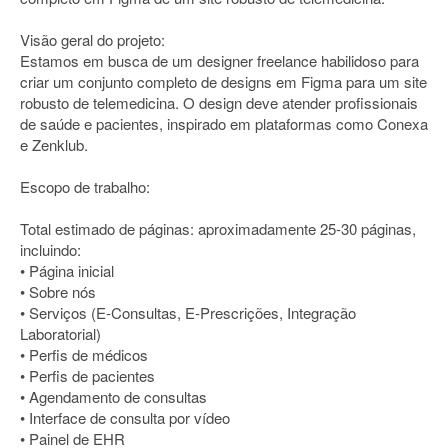
Visão geral do projeto:
Estamos em busca de um designer freelance habilidoso para
criar um conjunto completo de designs em Figma para um site
robusto de telemedicina. O design deve atender profissionais
de saúde e pacientes, inspirado em plataformas como Conexa
e Zenklub.
Escopo de trabalho:
Total estimado de páginas: aproximadamente 25-30 páginas,
incluindo:
• Página inicial
• Sobre nós
• Serviços (E-Consultas, E-Prescrições, Integração
Laboratorial)
• Perfis de médicos
• Perfis de pacientes
• Agendamento de consultas
• Interface de consulta por vídeo
• Painel de EHR