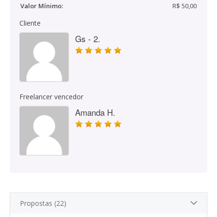
Valor Mínimo:
R$ 50,00
Cliente
Gs - 2.
Freelancer vencedor
Amanda H.
Propostas (22)