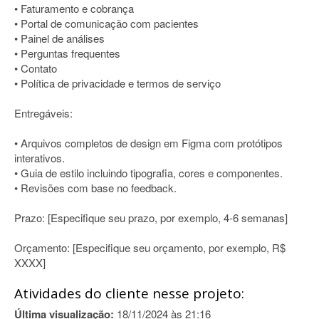
• Faturamento e cobrança
• Portal de comunicação com pacientes
• Painel de análises
• Perguntas frequentes
• Contato
• Política de privacidade e termos de serviço
Entregáveis:
• Arquivos completos de design em Figma com protótipos
interativos.
• Guia de estilo incluindo tipografia, cores e componentes.
• Revisões com base no feedback.
Prazo: [Especifique seu prazo, por exemplo, 4-6 semanas]
Orçamento: [Especifique seu orçamento, por exemplo, R$
XXXX]
Atividades do cliente nesse projeto:
Última visualização:
18/11/2024 às 21:16