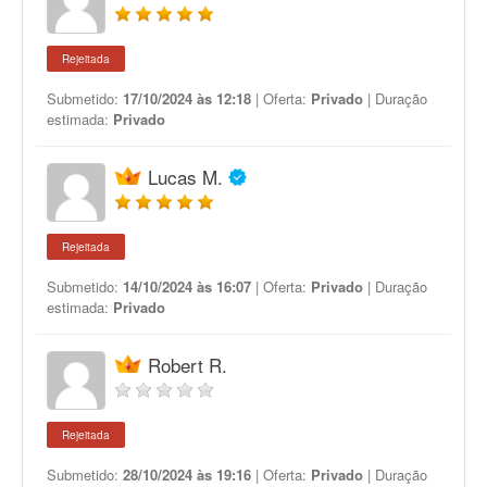
Rejeitada
Submetido:
17/10/2024 às 12:18
| Oferta:
Privado
| Duração
estimada:
Privado
Lucas M.
Rejeitada
Submetido:
14/10/2024 às 16:07
| Oferta:
Privado
| Duração
estimada:
Privado
Robert R.
Rejeitada
Submetido:
28/10/2024 às 19:16
| Oferta:
Privado
| Duração