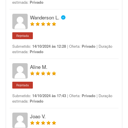
estimada:
Privado
Wanderson L.
Rejeitada
Submetido:
14/10/2024 às 12:28
| Oferta:
Privado
| Duração
estimada:
Privado
Aline M.
Rejeitada
Submetido:
14/10/2024 às 17:43
| Oferta:
Privado
| Duração
estimada:
Privado
Joao V.