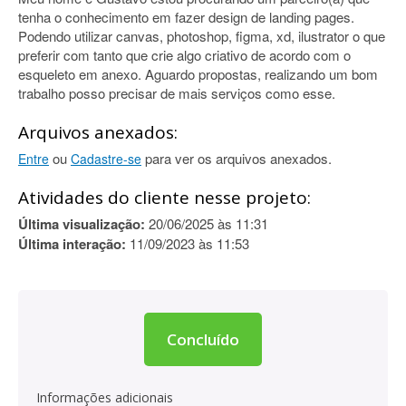
tenha o conhecimento em fazer design de landing pages.
Podendo utilizar canvas, photoshop, figma, xd, ilustrator o que
preferir com tanto que crie algo criativo de acordo com o
esqueleto em anexo. Aguardo propostas, realizando um bom
trabalho posso precisar de mais serviços como esse.
Arquivos anexados:
ou
para ver os arquivos anexados.
Entre
Cadastre-se
Atividades do cliente nesse projeto:
Última visualização:
20/06/2025 às 11:31
Última interação:
11/09/2023 às 11:53
Concluído
Informações adicionais