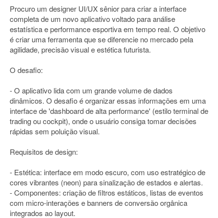
Procuro um designer UI/UX sênior para criar a interface
completa de um novo aplicativo voltado para análise
estatística e performance esportiva em tempo real. O objetivo
é criar uma ferramenta que se diferencie no mercado pela
agilidade, precisão visual e estética futurista.
O desafio:
- O aplicativo lida com um grande volume de dados
dinâmicos. O desafio é organizar essas informações em uma
interface de 'dashboard de alta performance' (estilo terminal de
trading ou cockpit), onde o usuário consiga tomar decisões
rápidas sem poluição visual.
Requisitos de design:
- Estética: interface em modo escuro, com uso estratégico de
cores vibrantes (neon) para sinalização de estados e alertas.
- Componentes: criação de filtros estáticos, listas de eventos
com micro-interações e banners de conversão orgânica
integrados ao layout.