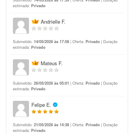
estimada:
Privado
Andrielle F.
Submetido:
14/05/2026 às 17:58
| Oferta:
Privado
| Duração
estimada:
Privado
Mateus F.
Submetido:
26/05/2026 às 05:01
| Oferta:
Privado
| Duração
estimada:
Privado
Felipe E.
Submetido:
21/05/2026 às 14:38
| Oferta:
Privado
| Duração
estimada:
Privado