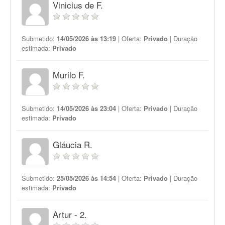
Vinicius de F.
Submetido:
14/05/2026 às 13:19
| Oferta:
Privado
| Duração
estimada:
Privado
Murilo F.
Submetido:
14/05/2026 às 23:04
| Oferta:
Privado
| Duração
estimada:
Privado
Gláucia R.
Submetido:
25/05/2026 às 14:54
| Oferta:
Privado
| Duração
estimada:
Privado
Artur - 2.