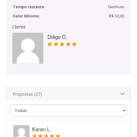
Tempo restante:
Nenhum
Valor Mínimo:
R$ 50,00
Cliente
Diêgo D.
Propostas (27)
Karen L.