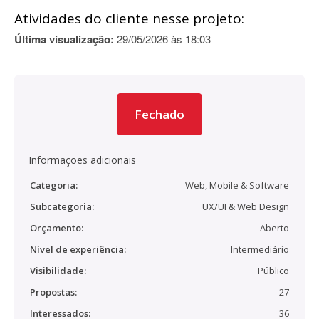
Atividades do cliente nesse projeto:
Última visualização:
29/05/2026 às 18:03
Fechado
Informações adicionais
Categoria:
Web, Mobile & Software
Subcategoria:
UX/UI & Web Design
Orçamento:
Aberto
Nível de experiência:
Intermediário
Visibilidade:
Público
Propostas:
27
Interessados:
36