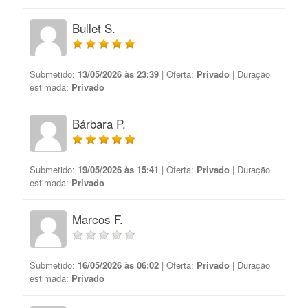
Bullet S.
Submetido:
13/05/2026 às 23:39
| Oferta:
Privado
| Duração
estimada:
Privado
Bárbara P.
Submetido:
19/05/2026 às 15:41
| Oferta:
Privado
| Duração
estimada:
Privado
Marcos F.
Submetido:
16/05/2026 às 06:02
| Oferta:
Privado
| Duração
estimada:
Privado