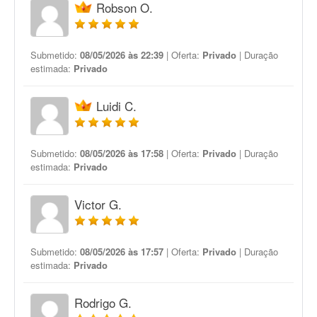
Robson O.
Submetido:
08/05/2026 às 22:39
| Oferta:
Privado
| Duração
estimada:
Privado
Luidi C.
Submetido:
08/05/2026 às 17:58
| Oferta:
Privado
| Duração
estimada:
Privado
Victor G.
Submetido:
08/05/2026 às 17:57
| Oferta:
Privado
| Duração
estimada:
Privado
Rodrigo G.