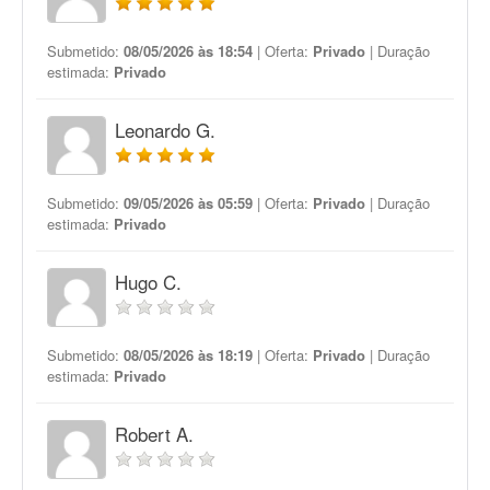
Submetido:
08/05/2026 às 18:54
| Oferta:
Privado
| Duração
estimada:
Privado
Leonardo G.
Submetido:
09/05/2026 às 05:59
| Oferta:
Privado
| Duração
estimada:
Privado
Hugo C.
Submetido:
08/05/2026 às 18:19
| Oferta:
Privado
| Duração
estimada:
Privado
Robert A.