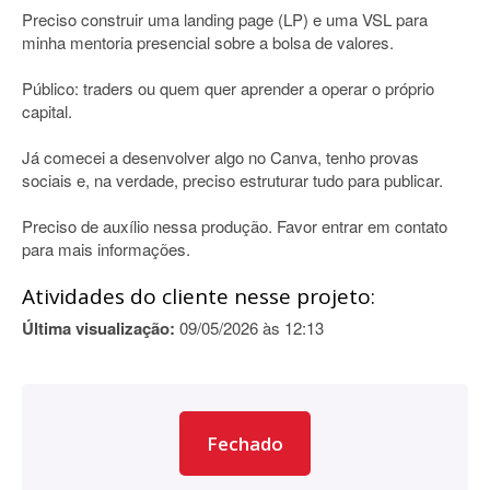
Preciso construir uma landing page (LP) e uma VSL para
minha mentoria presencial sobre a bolsa de valores.
Público: traders ou quem quer aprender a operar o próprio
capital.
Já comecei a desenvolver algo no Canva, tenho provas
sociais e, na verdade, preciso estruturar tudo para publicar.
Preciso de auxílio nessa produção. Favor entrar em contato
para mais informações.
Atividades do cliente nesse projeto:
Última visualização:
09/05/2026 às 12:13
Fechado