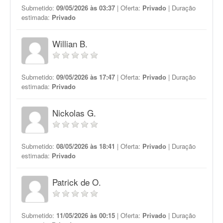
Submetido:
09/05/2026 às 03:37
| Oferta:
Privado
| Duração
estimada:
Privado
Willian B.
Submetido:
09/05/2026 às 17:47
| Oferta:
Privado
| Duração
estimada:
Privado
Nickolas G.
Submetido:
08/05/2026 às 18:41
| Oferta:
Privado
| Duração
estimada:
Privado
Patrick de O.
Submetido:
11/05/2026 às 00:15
| Oferta:
Privado
| Duração