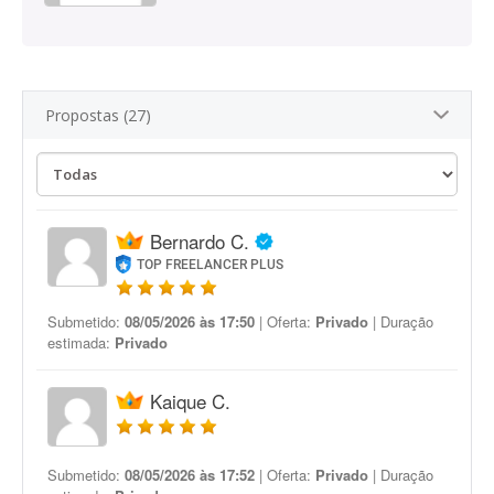
Propostas (27)
Bernardo C.
TOP FREELANCER PLUS
Submetido:
08/05/2026 às 17:50
| Oferta:
Privado
| Duração
estimada:
Privado
Kaique C.
Submetido:
08/05/2026 às 17:52
| Oferta:
Privado
| Duração