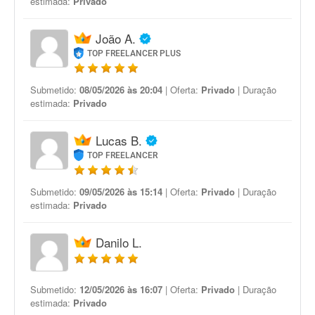
estimada:
Privado
João A.
TOP FREELANCER PLUS
Submetido:
08/05/2026 às 20:04
| Oferta:
Privado
| Duração
estimada:
Privado
Lucas B.
TOP FREELANCER
Submetido:
09/05/2026 às 15:14
| Oferta:
Privado
| Duração
estimada:
Privado
Danilo L.
Submetido:
12/05/2026 às 16:07
| Oferta:
Privado
| Duração
estimada:
Privado