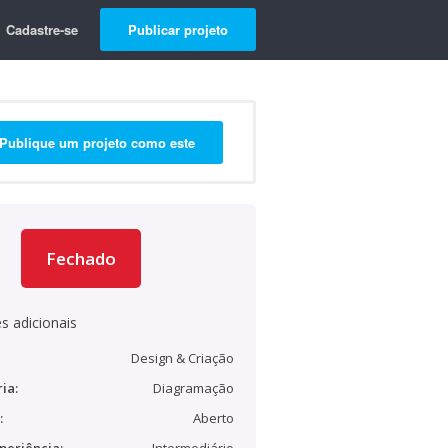
Cadastre-se
Publicar projeto
Publique um projeto como este
Fechado
s adicionais
Design & Criação
ia:
Diagramação
:
Aberto