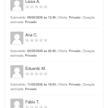
Laísa A.
Submetido:
08/05/2026 às 12:46
| Oferta:
Privado
| Duração
estimada:
Privado
Ana C.
Submetido:
05/05/2026 às 02:40
| Oferta:
Privado
| Duração
estimada:
Privado
Eduardo M.
Submetido:
11/05/2026 às 18:54
| Oferta:
Privado
| Duração
estimada:
Privado
Fábio T.