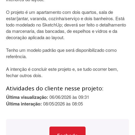
O projeto é um apartamento com dois quartos, sala de
estar/jantar, varanda, cozinha/serviço e dois banheiros. Está
todo modelado no SketchUp; deverá ser feito o detalhamento
da marcenaria, das bancadas, de espelhos e vidros e da
decoração aplicada ao layout.
Tenho um modelo padrão que será disponibilizado como
referência.
A intenção é concluir este projeto e, se tudo ocorrer bem,
fechar outros dois.
Atividades do cliente nesse projeto:
Última visualização:
06/06/2026 às 09:31
Última interação:
08/05/2026 às 08:05