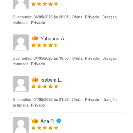
Submetido:
04/05/2026 às 20:05
| Oferta:
Privado
| Duração
estimada:
Privado
Yohanna A.
Submetido:
04/05/2026 às 19:56
| Oferta:
Privado
| Duração
estimada:
Privado
Isabela L.
Submetido:
04/05/2026 às 21:53
| Oferta:
Privado
| Duração
estimada:
Privado
Ana P.