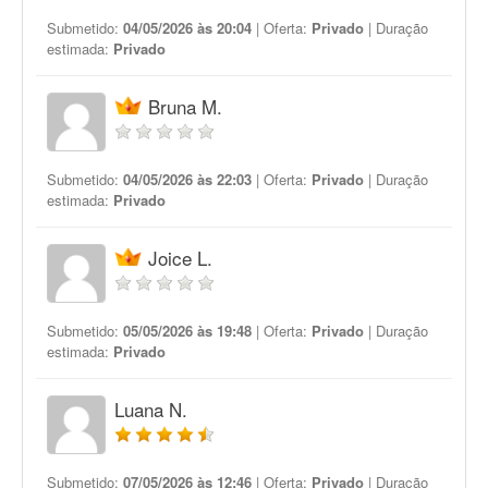
Submetido:
04/05/2026 às 20:04
| Oferta:
Privado
| Duração
estimada:
Privado
Bruna M.
Submetido:
04/05/2026 às 22:03
| Oferta:
Privado
| Duração
estimada:
Privado
Joice L.
Submetido:
05/05/2026 às 19:48
| Oferta:
Privado
| Duração
estimada:
Privado
Luana N.
Submetido:
07/05/2026 às 12:46
| Oferta:
Privado
| Duração