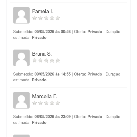
Pamela I.
Submetido:
05/05/2026 às 00:58
| Oferta:
Privado
| Duração
estimada:
Privado
Bruna S.
Submetido:
09/05/2026 às 14:55
| Oferta:
Privado
| Duração
estimada:
Privado
Marcella F.
Submetido:
08/05/2026 às 23:09
| Oferta:
Privado
| Duração
estimada:
Privado