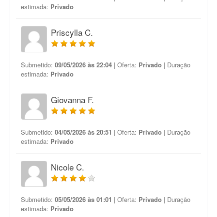
estimada:
Privado
Priscylla C.
Submetido:
09/05/2026 às 22:04
| Oferta:
Privado
| Duração
estimada:
Privado
Giovanna F.
Submetido:
04/05/2026 às 20:51
| Oferta:
Privado
| Duração
estimada:
Privado
Nicole C.
Submetido:
05/05/2026 às 01:01
| Oferta:
Privado
| Duração
estimada:
Privado