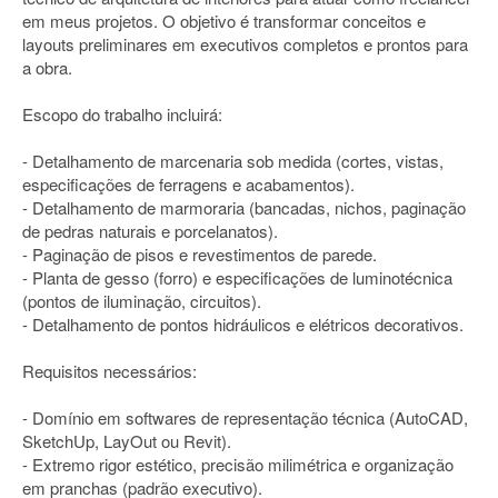
em meus projetos. O objetivo é transformar conceitos e
layouts preliminares em executivos completos e prontos para
a obra.
Escopo do trabalho incluirá:
- Detalhamento de marcenaria sob medida (cortes, vistas,
especificações de ferragens e acabamentos).
- Detalhamento de marmoraria (bancadas, nichos, paginação
de pedras naturais e porcelanatos).
- Paginação de pisos e revestimentos de parede.
- Planta de gesso (forro) e especificações de luminotécnica
(pontos de iluminação, circuitos).
- Detalhamento de pontos hidráulicos e elétricos decorativos.
Requisitos necessários:
- Domínio em softwares de representação técnica (AutoCAD,
SketchUp, LayOut ou Revit).
- Extremo rigor estético, precisão milimétrica e organização
em pranchas (padrão executivo).