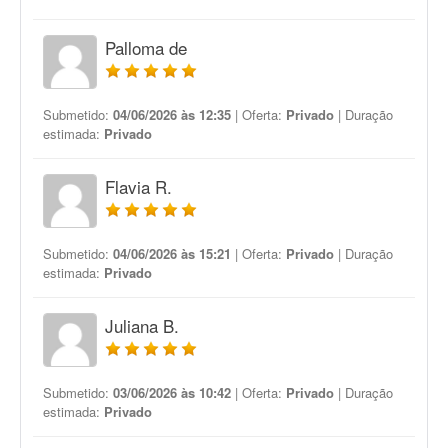
Palloma de
Submetido:
04/06/2026 às 12:35
| Oferta:
Privado
| Duração
estimada:
Privado
Flavia R.
Submetido:
04/06/2026 às 15:21
| Oferta:
Privado
| Duração
estimada:
Privado
Juliana B.
Submetido:
03/06/2026 às 10:42
| Oferta:
Privado
| Duração
estimada:
Privado