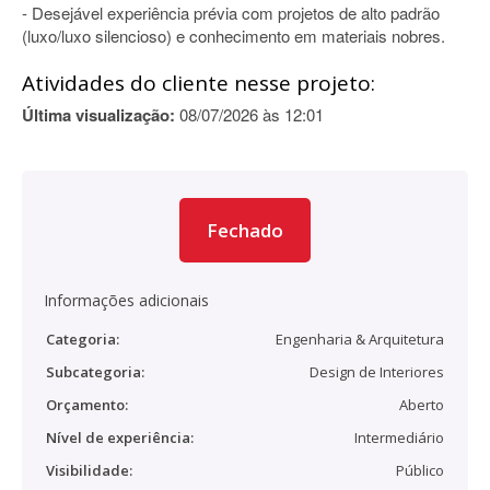
- Desejável experiência prévia com projetos de alto padrão
(luxo/luxo silencioso) e conhecimento em materiais nobres.
Atividades do cliente nesse projeto:
Última visualização:
08/07/2026 às 12:01
Fechado
Informações adicionais
Categoria:
Engenharia & Arquitetura
Subcategoria:
Design de Interiores
Orçamento:
Aberto
Nível de experiência:
Intermediário
Visibilidade:
Público