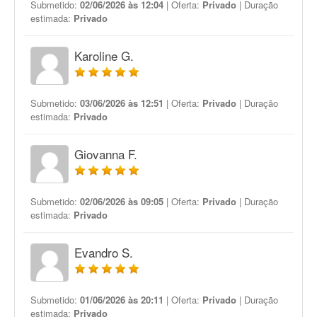
Submetido:
02/06/2026 às 12:04
| Oferta:
Privado
| Duração
estimada:
Privado
Karoline G.
Submetido:
03/06/2026 às 12:51
| Oferta:
Privado
| Duração
estimada:
Privado
Giovanna F.
Submetido:
02/06/2026 às 09:05
| Oferta:
Privado
| Duração
estimada:
Privado
Evandro S.
Submetido:
01/06/2026 às 20:11
| Oferta:
Privado
| Duração
estimada:
Privado