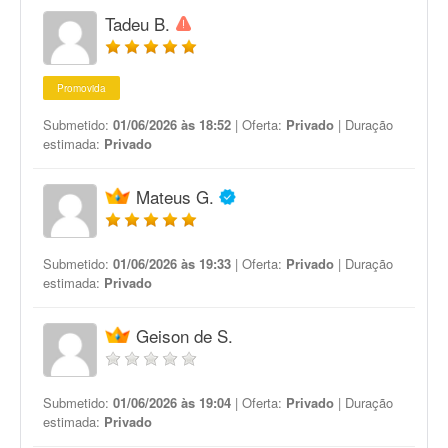
Tadeu B.
Promovida
Submetido:
01/06/2026 às 18:52
| Oferta:
Privado
| Duração
estimada:
Privado
Mateus G.
Submetido:
01/06/2026 às 19:33
| Oferta:
Privado
| Duração
estimada:
Privado
Geison de S.
Submetido:
01/06/2026 às 19:04
| Oferta:
Privado
| Duração
estimada:
Privado