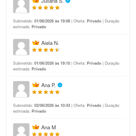
Juliana S.
Submetido:
01/06/2026 às 19:08
| Oferta:
Privado
| Duração
estimada:
Privado
Aiela N.
Submetido:
01/06/2026 às 19:10
| Oferta:
Privado
| Duração
estimada:
Privado
Ana P.
Submetido:
02/06/2026 às 10:43
| Oferta:
Privado
| Duração
estimada:
Privado
Ana M