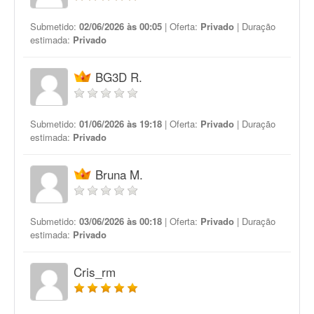
Submetido:
02/06/2026 às 00:05
| Oferta:
Privado
| Duração
estimada:
Privado
BG3D R.
Submetido:
01/06/2026 às 19:18
| Oferta:
Privado
| Duração
estimada:
Privado
Bruna M.
Submetido:
03/06/2026 às 00:18
| Oferta:
Privado
| Duração
estimada:
Privado
Cris_rm