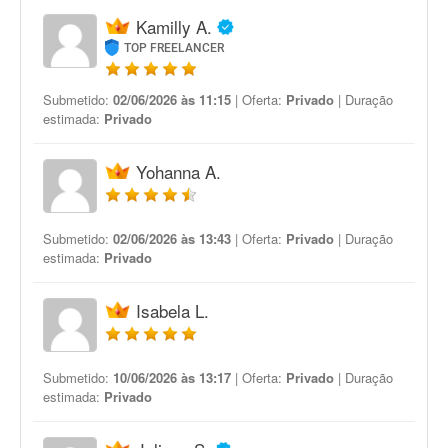
Kamilly A.
TOP FREELANCER
Submetido:
02/06/2026 às 11:15
| Oferta:
Privado
| Duração
estimada:
Privado
Yohanna A.
Submetido:
02/06/2026 às 13:43
| Oferta:
Privado
| Duração
estimada:
Privado
Isabela L.
Submetido:
10/06/2026 às 13:17
| Oferta:
Privado
| Duração
estimada:
Privado