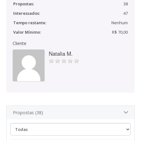
Propostas:
38
Interessados:
47
Tempo restante:
Nenhum
Valor Mínimo:
R$ 70,00
Cliente
Natalia M.
Propostas (38)