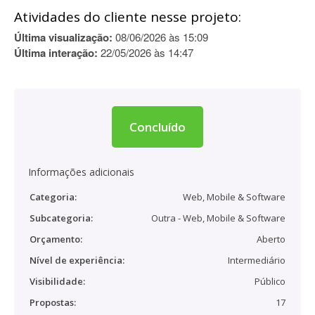
Atividades do cliente nesse projeto:
Última visualização:
08/06/2026 às 15:09
Última interação:
22/05/2026 às 14:47
Concluído
Informações adicionais
Categoria:
Web, Mobile & Software
Subcategoria:
Outra - Web, Mobile & Software
Orçamento:
Aberto
Nível de experiência:
Intermediário
Visibilidade:
Público
Propostas:
17