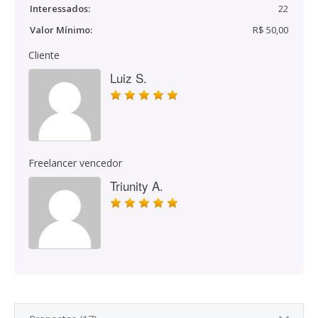
Interessados:
22
Valor Mínimo:
R$ 50,00
Cliente
Luiz S.
Freelancer vencedor
Triunity A.