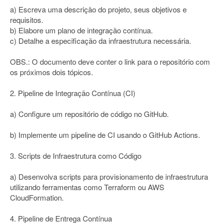
a) Escreva uma descrição do projeto, seus objetivos e
requisitos.
b) Elabore um plano de integração contínua.
c) Detalhe a especificação da infraestrutura necessária.
OBS.: O documento deve conter o link para o repositório com
os próximos dois tópicos.
2. Pipeline de Integração Contínua (CI)
a) Configure um repositório de código no GitHub.
b) Implemente um pipeline de CI usando o GitHub Actions.
3. Scripts de Infraestrutura como Código
a) Desenvolva scripts para provisionamento de infraestrutura
utilizando ferramentas como Terraform ou AWS
CloudFormation.
4. Pipeline de Entrega Contínua