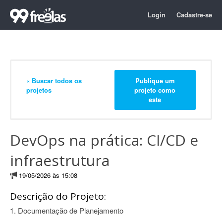
Login
Cadastre-se
« Buscar todos os
Publique um
projetos
projeto como
este
DevOps na prática: CI/CD e
infraestrutura
19/05/2026 às 15:08
Descrição do Projeto:
1. Documentação de Planejamento