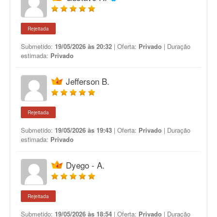
Rejeitada
Submetido:
19/05/2026 às 20:32
| Oferta:
Privado
| Duração
estimada:
Privado
Jefferson B.
Rejeitada
Submetido:
19/05/2026 às 19:43
| Oferta:
Privado
| Duração
estimada:
Privado
Dyego - A.
Rejeitada
Submetido:
19/05/2026 às 18:54
| Oferta:
Privado
| Duração