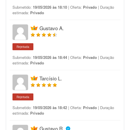
Submetido:
19/05/2026 às 18:10
| Oferta:
Privado
| Duração
estimada:
Privado
Gustavo A.
Rejeitada
Submetido:
19/05/2026 às 18:44
| Oferta:
Privado
| Duração
estimada:
Privado
Tarcísio L.
Rejeitada
Submetido:
19/05/2026 às 18:42
| Oferta:
Privado
| Duração
estimada:
Privado
Gustavo R.