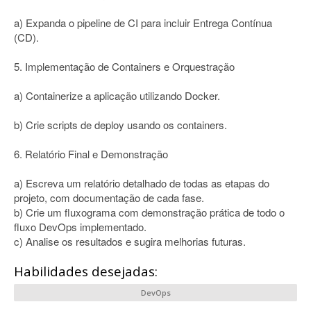
a) Expanda o pipeline de CI para incluir Entrega Contínua
(CD).
5. Implementação de Containers e Orquestração
a) Containerize a aplicação utilizando Docker.
b) Crie scripts de deploy usando os containers.
6. Relatório Final e Demonstração
a) Escreva um relatório detalhado de todas as etapas do
projeto, com documentação de cada fase.
b) Crie um fluxograma com demonstração prática de todo o
fluxo DevOps implementado.
c) Analise os resultados e sugira melhorias futuras.
Habilidades desejadas:
DevOps