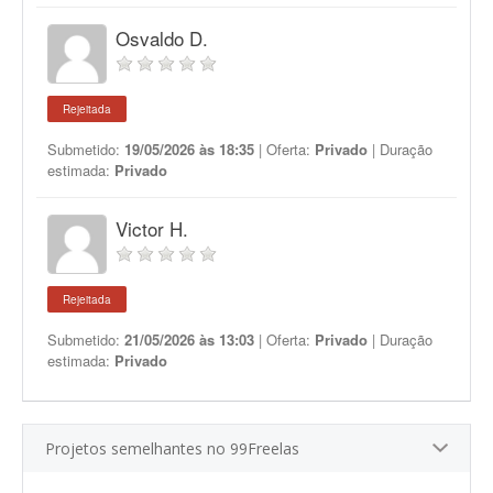
Osvaldo D.
Rejeitada
Submetido:
19/05/2026 às 18:35
| Oferta:
Privado
| Duração
estimada:
Privado
Victor H.
Rejeitada
Submetido:
21/05/2026 às 13:03
| Oferta:
Privado
| Duração
estimada:
Privado
Projetos semelhantes no 99Freelas