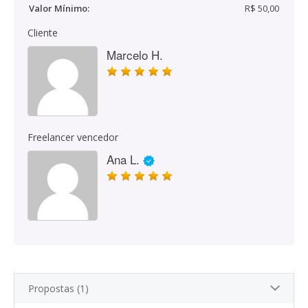
Valor Mínimo:
R$ 50,00
Cliente
Marcelo H.
Freelancer vencedor
Ana L.
Propostas (1)