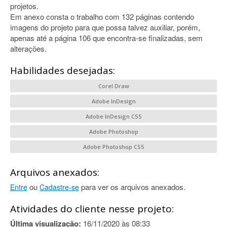
projetos.
Em anexo consta o trabalho com 132 páginas contendo
imagens do projeto para que possa talvez auxiliar, porém,
apenas até a página 106 que encontra-se finalizadas, sem
alterações.
Habilidades desejadas:
Corel Draw
Adobe InDesign
Adobe InDesign CS5
Adobe Photoshop
Adobe Photoshop CS5
Arquivos anexados:
ou
para ver os arquivos anexados.
Entre
Cadastre-se
Atividades do cliente nesse projeto:
Última visualização:
16/11/2020 às 08:33