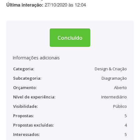
Última interação:
27/10/2020 às 12:04
Concluído
Informações adicionais
Categoria:
Design & Criação
Subcategoria:
Diagramação
Orçamento:
Aberto
Nível de experiência:
Intermediário
Visibilidade:
Público
Propostas:
5
Propostas excluídas:
4
Interessados:
5