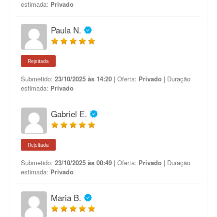
estimada:
Privado
Paula N.
Rejeitada
Submetido:
23/10/2025 às 14:20
| Oferta:
Privado
| Duração
estimada:
Privado
Gabriel E.
Rejeitada
Submetido:
23/10/2025 às 00:49
| Oferta:
Privado
| Duração
estimada:
Privado
Maria B.