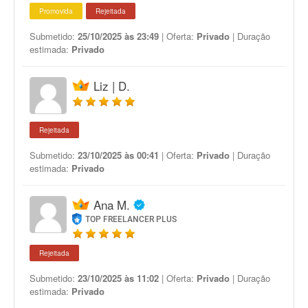
Promovida
Rejeitada
Submetido:
25/10/2025 às 23:49
| Oferta:
Privado
| Duração
estimada:
Privado
Liz | D.
Rejeitada
Submetido:
23/10/2025 às 00:41
| Oferta:
Privado
| Duração
estimada:
Privado
Ana M.
TOP FREELANCER PLUS
Rejeitada
Submetido:
23/10/2025 às 11:02
| Oferta:
Privado
| Duração
estimada:
Privado