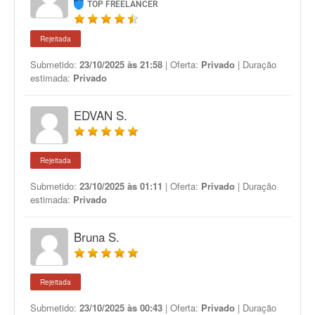
TOP FREELANCER
Rejeitada
Submetido:
23/10/2025 às 21:58
| Oferta:
Privado
| Duração
estimada:
Privado
EDVAN S.
Rejeitada
Submetido:
23/10/2025 às 01:11
| Oferta:
Privado
| Duração
estimada:
Privado
Bruna S.
Rejeitada
Submetido:
23/10/2025 às 00:43
| Oferta:
Privado
| Duração