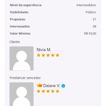
Nível de experiência:
Intermediário
Visibilidade:
Público
Propostas:
37
Interessados:
38
Valor Mínimo:
R$ 50,00
Cliente
Nivia M.
Freelancer vencedor
Daiane V.