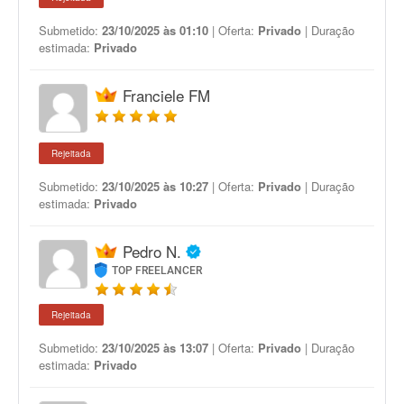
Submetido:
23/10/2025 às 01:10
| Oferta:
Privado
| Duração
estimada:
Privado
Franciele FM
Rejeitada
Submetido:
23/10/2025 às 10:27
| Oferta:
Privado
| Duração
estimada:
Privado
Pedro N.
TOP FREELANCER
Rejeitada
Submetido:
23/10/2025 às 13:07
| Oferta:
Privado
| Duração
estimada:
Privado