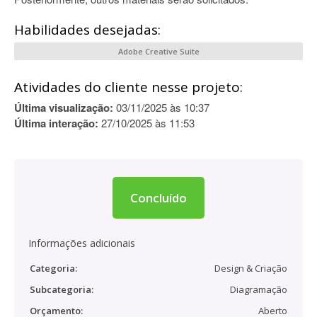
Habilidades desejadas:
Adobe Creative Suite
Atividades do cliente nesse projeto:
Última visualização:
03/11/2025 às 10:37
Última interação:
27/10/2025 às 11:53
Concluído
Informações adicionais
Categoria:
Design & Criação
Subcategoria:
Diagramação
Orçamento:
Aberto