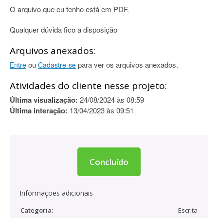
O arquivo que eu tenho está em PDF.
Qualquer dúvida fico a disposição
Arquivos anexados:
ou
para ver os arquivos anexados.
Entre
Cadastre-se
Atividades do cliente nesse projeto:
Última visualização:
24/08/2024 às 08:59
Última interação:
13/04/2023 às 09:51
Concluído
Informações adicionais
Categoria:
Escrita